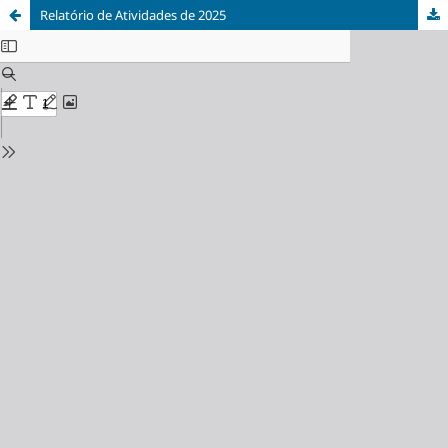
Relatório de Atividades de 2025