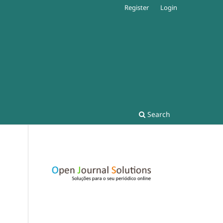
Register
Login
Search