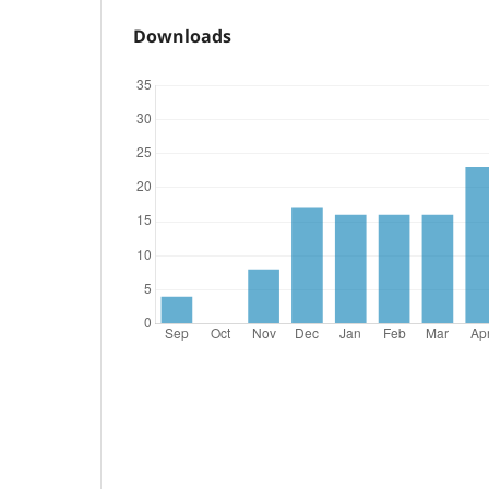
Downloads