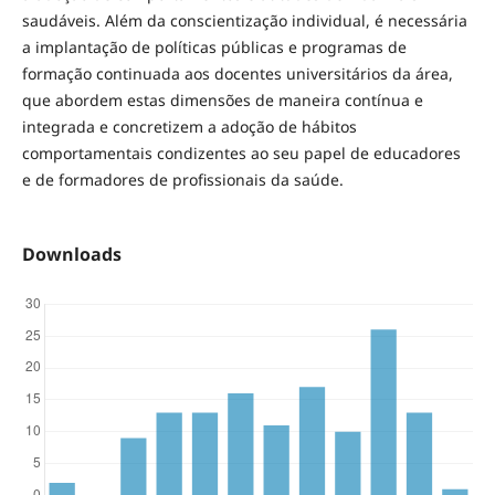
saudáveis. Além da conscientização individual, é necessária
a implantação de políticas públicas e programas de
formação continuada aos docentes universitários da área,
que abordem estas dimensões de maneira contínua e
integrada e concretizem a adoção de hábitos
comportamentais condizentes ao seu papel de educadores
e de formadores de profissionais da saúde.
Downloads