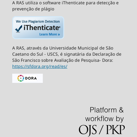
A RAS utiliza o software iThenticate para detecção e
prevenção de plágio
A RAS, através da Universidade Municipal de São
Caetano do Sul - USCS, é signatária da Declaração de
São Francisco sobre Avaliação de Pesquisa- Dora:
https://sfdora.org/read/es/