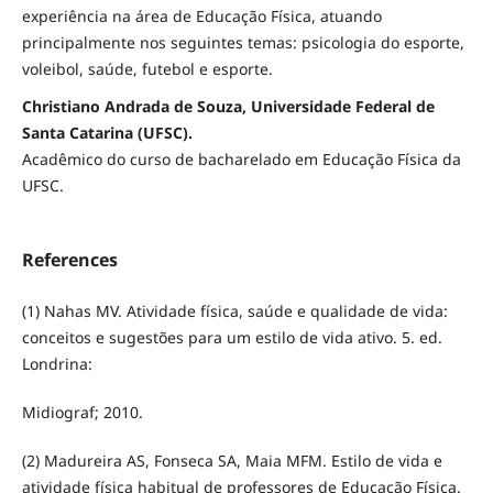
experiência na área de Educação Física, atuando
principalmente nos seguintes temas: psicologia do esporte,
voleibol, saúde, futebol e esporte.
Christiano Andrada de Souza, Universidade Federal de
Santa Catarina (UFSC).
Acadêmico do curso de bacharelado em Educação Física da
UFSC.
References
(1) Nahas MV. Atividade física, saúde e qualidade de vida:
conceitos e sugestões para um estilo de vida ativo. 5. ed.
Londrina:
Midiograf; 2010.
(2) Madureira AS, Fonseca SA, Maia MFM. Estilo de vida e
atividade física habitual de professores de Educação Física.