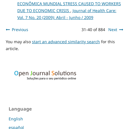
ECONÔMICA MUNDIAL STRESS CAUSED TO WORKERS
DUE TO ECONOMIC CRISIS
,
Journal of Health Care:
Vol. 7 No. 20 (2009): Abril - Junho / 2009
Previous
31-40 of 884
Next
You may also
start an advanced similarity search
for this
article.
Language
English
español