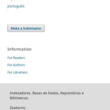
português
Make a Submission
Information
For Readers
For Authors
For Librarians
Indexadores, Bases de Dados, Repositórios e
Bibliotecas:
Diadorim: