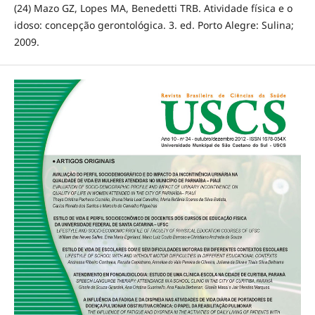
(24) Mazo GZ, Lopes MA, Benedetti TRB. Atividade física e o
idoso: concepção gerontológica. 3. ed. Porto Alegre: Sulina;
2009.