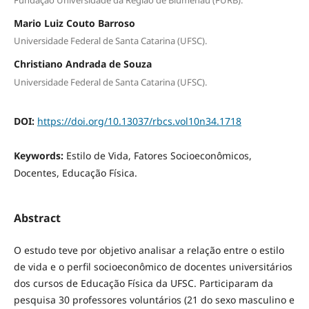
Mario Luiz Couto Barroso
Universidade Federal de Santa Catarina (UFSC).
Christiano Andrada de Souza
Universidade Federal de Santa Catarina (UFSC).
DOI:
https://doi.org/10.13037/rbcs.vol10n34.1718
Keywords:
Estilo de Vida, Fatores Socioeconômicos,
Docentes, Educação Física.
Abstract
O estudo teve por objetivo analisar a relação entre o estilo
de vida e o perfil socioeconômico de docentes universitários
dos cursos de Educação Física da UFSC. Participaram da
pesquisa 30 professores voluntários (21 do sexo masculino e