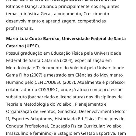
Ritmos e Dança, atuando principalmente nos seguintes
temas: ginástica Geral, alongamento, Crescimento
desenvolvimento e aprendizagem, competências
profissionais.
Mario Luiz Couto Barroso, Universidade Federal de Santa
Catarina (UFSC).
Possui graduação em Educação Física pela Universidade
Federal de Santa Catarina (2004), especialização em
Metodologia e Treinamento do Voleibol pela Universidade
Gama Filho (2007) e mestrado em Ciências do Movimento
Humano pelo CEFID/UDESC (2007). Atualmente é professor
colaborador no CDS/UFSC, onde já atuou como professor
substituto (bacharelado e licenciatura) nas disciplinas de
Teoria e Metodologia do Voleibol, Planejamento e
Organização de Eventos, Ginástica, Desenvolvimento Motor
II, Esportes Adaptados, História da Ed.Física, Princípios de
Conduta Profissional, Educação Física Curricular: Voleibol
(masculino e feminino) e Estágio em Gestão Esportiva. Tem