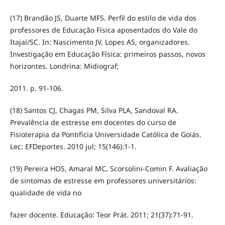
(17) Brandão JS, Duarte MFS. Perfil do estilo de vida dos
professores de Educação Física aposentados do Vale do
Itajaí/SC. In: Nascimento JV, Lopes AS, organizadores.
Investigação em Educação Física: primeiros passos, novos
horizontes. Londrina: Midiograf;
2011. p. 91-106.
(18) Santos CJ, Chagas PM, Silva PLA, Sandoval RA.
Prevalência de estresse em docentes do curso de
Fisioterapia da Pontifícia Universidade Católica de Goiás.
Lec: EFDeportes. 2010 jul; 15(146):1-1.
(19) Pereira HOS, Amaral MC, Scorsolini-Comin F. Avaliação
de sintomas de estresse em professores universitários:
qualidade de vida no
fazer docente. Educação: Teor Prát. 2011; 21(37):71-91.