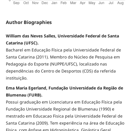
Author Biographies
William das Neves Salles, Universidade Federal de Santa
Catarina (UFSC).
Bacharel em Educação Física pela Universidade Federal de
Santa Catarina (2011). Membro do Núcleo de Pesquisa em
Pedagogia do Esporte (NUPPE/UFSC), localizado nas
dependências do Centro de Desportos (CDS) da referida
instituição.
Ema Maria Egerland, Fundação Universidade da Região de
Blumenau (FURB).
Possui graduação em Licenciatura em Educação Física pela
Fundação Universidade Regional de Blumenau (1990) e
mestrado em Educacao Fisica pela Universidade Federal de
Santa Catarina (2009). Tem experiência na área de Educação
Física, com ênfase em Hidroginástica, Ginástica Geral,