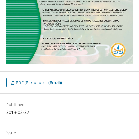
PDF (Portuguese (Brazil))
Published
2013-03-27
Issue