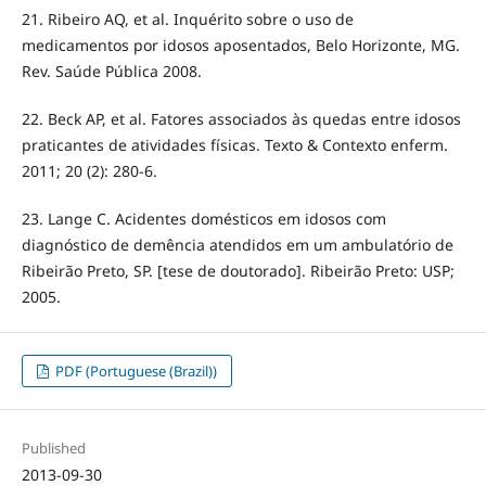
21. Ribeiro AQ, et al. Inquérito sobre o uso de
medicamentos por idosos aposentados, Belo Horizonte, MG.
Rev. Saúde Pública 2008.
22. Beck AP, et al. Fatores associados às quedas entre idosos
praticantes de atividades físicas. Texto & Contexto enferm.
2011; 20 (2): 280-6.
23. Lange C. Acidentes domésticos em idosos com
diagnóstico de demência atendidos em um ambulatório de
Ribeirão Preto, SP. [tese de doutorado]. Ribeirão Preto: USP;
2005.
PDF (Portuguese (Brazil))
Published
2013-09-30