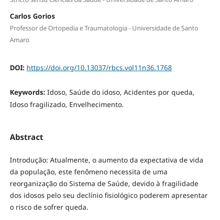
Carlos Gorios
Professor de Ortopedia e Traumatologia - Universidade de Santo
Amaro
DOI:
https://doi.org/10.13037/rbcs.vol11n36.1768
Keywords:
Idoso, Saúde do idoso, Acidentes por queda,
Idoso fragilizado, Envelhecimento.
Abstract
Introdução: Atualmente, o aumento da expectativa de vida
da população, este fenômeno necessita de uma
reorganização do Sistema de Saúde, devido à fragilidade
dos idosos pelo seu declínio fisiológico poderem apresentar
o risco de sofrer queda.