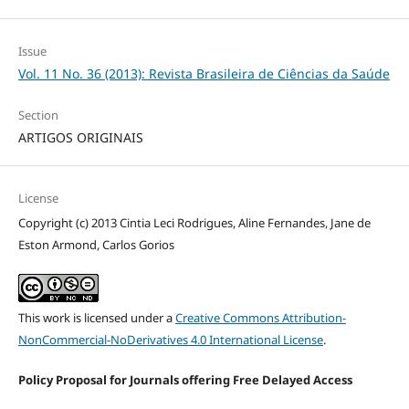
Issue
Vol. 11 No. 36 (2013): Revista Brasileira de Ciências da Saúde
Section
ARTIGOS ORIGINAIS
License
Copyright (c) 2013 Cintia Leci Rodrigues, Aline Fernandes, Jane de
Eston Armond, Carlos Gorios
This work is licensed under a
Creative Commons Attribution-
NonCommercial-NoDerivatives 4.0 International License
.
Policy Proposal for Journals offering Free Delayed Access