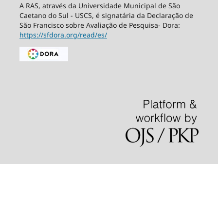
A RAS, através da Universidade Municipal de São
Caetano do Sul - USCS, é signatária da Declaração de
São Francisco sobre Avaliação de Pesquisa- Dora:
https://sfdora.org/read/es/