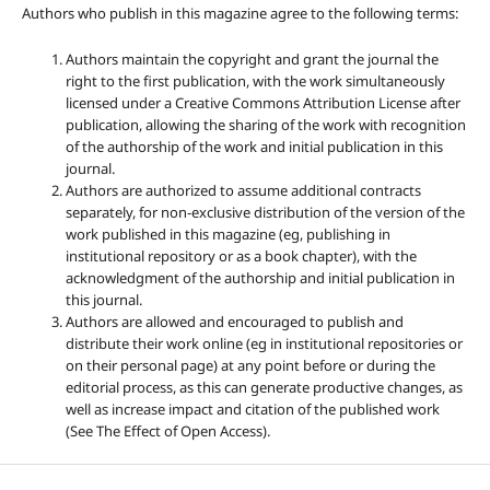
Authors who publish in this magazine agree to the following terms:
Authors maintain the copyright and grant the journal the
right to the first publication, with the work simultaneously
licensed under a Creative Commons Attribution License after
publication, allowing the sharing of the work with recognition
of the authorship of the work and initial publication in this
journal.
Authors are authorized to assume additional contracts
separately, for non-exclusive distribution of the version of the
work published in this magazine (eg, publishing in
institutional repository or as a book chapter), with the
acknowledgment of the authorship and initial publication in
this journal.
Authors are allowed and encouraged to publish and
distribute their work online (eg in institutional repositories or
on their personal page) at any point before or during the
editorial process, as this can generate productive changes, as
well as increase impact and citation of the published work
(See The Effect of Open Access).