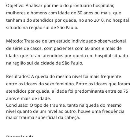
Objetivo: Analisar por meio do prontuário hospitalar,
mulheres e homens com idade de 60 anos ou mais, que
tenham sido atendidos por queda, no ano 2010, no hospital
situado na região sul de São Paulo.
Método: Trata-se de um estudo individuado-observacional
de série de casos, com pacientes com 60 anos e mais de
idade, que foram atendidos por queda em hospital situado
na região sul da cidade de São Paulo.
Resultados: A queda do mesmo nível foi mais frequente
entre os idosos do sexo feminino. Entre os idosos que foram
atendidos por queda, a idade foi predominante entre os 75
anos e mais de idade.
Conclusão: O tipo de trauma, tanto na queda do mesmo
nível quanto de um nível ao outro, houve uma frequência
maior trauma superficial da cabeça.