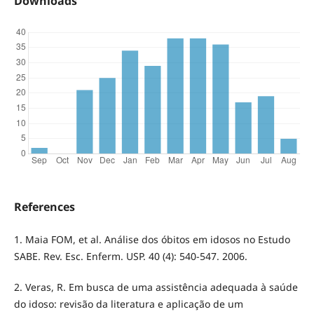
Downloads
References
1. Maia FOM, et al. Análise dos óbitos em idosos no Estudo
SABE. Rev. Esc. Enferm. USP. 40 (4): 540-547. 2006.
2. Veras, R. Em busca de uma assistência adequada à saúde
do idoso: revisão da literatura e aplicação de um