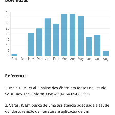
Downloads
References
1. Maia FOM, et al. Análise dos óbitos em idosos no Estudo
SABE. Rev. Esc. Enferm. USP. 40 (4): 540-547. 2006.
2. Veras, R. Em busca de uma assistência adequada à saúde
do idoso: revisão da literatura e aplicação de um