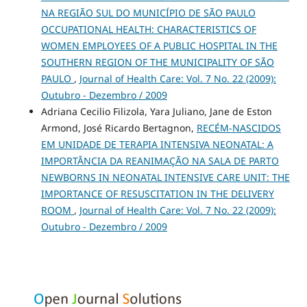
NA REGIÃO SUL DO MUNICÍPIO DE SÃO PAULO
OCCUPATIONAL HEALTH: CHARACTERISTICS OF
WOMEN EMPLOYEES OF A PUBLIC HOSPITAL IN THE
SOUTHERN REGION OF THE MUNICIPALITY OF SÃO
PAULO
,
Journal of Health Care: Vol. 7 No. 22 (2009):
Outubro - Dezembro / 2009
Adriana Cecilio Filizola, Yara Juliano, Jane de Eston
Armond, José Ricardo Bertagnon,
RECÉM-NASCIDOS
EM UNIDADE DE TERAPIA INTENSIVA NEONATAL: A
IMPORTÂNCIA DA REANIMAÇÃO NA SALA DE PARTO
NEWBORNS IN NEONATAL INTENSIVE CARE UNIT: THE
IMPORTANCE OF RESUSCITATION IN THE DELIVERY
ROOM
,
Journal of Health Care: Vol. 7 No. 22 (2009):
Outubro - Dezembro / 2009