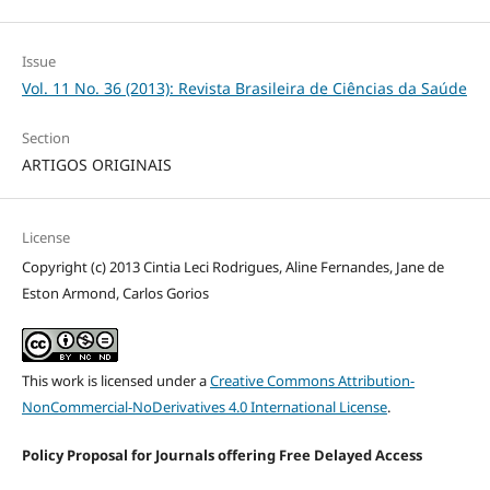
Issue
Vol. 11 No. 36 (2013): Revista Brasileira de Ciências da Saúde
Section
ARTIGOS ORIGINAIS
License
Copyright (c) 2013 Cintia Leci Rodrigues, Aline Fernandes, Jane de
Eston Armond, Carlos Gorios
This work is licensed under a
Creative Commons Attribution-
NonCommercial-NoDerivatives 4.0 International License
.
Policy Proposal for Journals offering Free Delayed Access