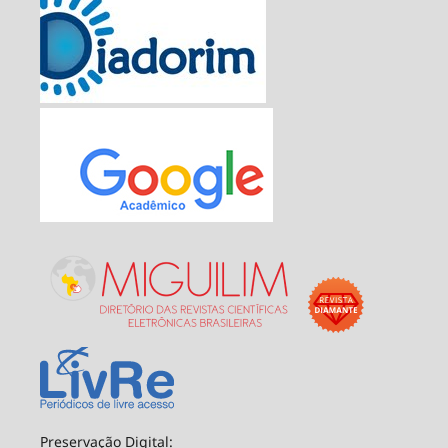
Preservação Digital: