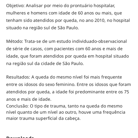
Objetivo: Analisar por meio do prontuário hospitalar,
mulheres e homens com idade de 60 anos ou mais, que
tenham sido atendidos por queda, no ano 2010, no hospital
situado na região sul de São Paulo.
Método: Trata-se de um estudo individuado-observacional
de série de casos, com pacientes com 60 anos e mais de
idade, que foram atendidos por queda em hospital situado
na região sul da cidade de São Paulo.
Resultados: A queda do mesmo nível foi mais frequente
entre os idosos do sexo feminino. Entre os idosos que foram
atendidos por queda, a idade foi predominante entre os 75
anos e mais de idade.
Conclusão: O tipo de trauma, tanto na queda do mesmo
nível quanto de um nível ao outro, houve uma frequência
maior trauma superficial da cabeça.