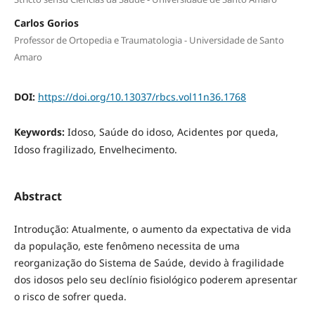
Carlos Gorios
Professor de Ortopedia e Traumatologia - Universidade de Santo
Amaro
DOI:
https://doi.org/10.13037/rbcs.vol11n36.1768
Keywords:
Idoso, Saúde do idoso, Acidentes por queda,
Idoso fragilizado, Envelhecimento.
Abstract
Introdução: Atualmente, o aumento da expectativa de vida
da população, este fenômeno necessita de uma
reorganização do Sistema de Saúde, devido à fragilidade
dos idosos pelo seu declínio fisiológico poderem apresentar
o risco de sofrer queda.