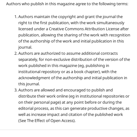
Authors who publish in this magazine agree to the following terms:
Authors maintain the copyright and grant the journal the
right to the first publication, with the work simultaneously
licensed under a Creative Commons Attribution License after
publication, allowing the sharing of the work with recognition
of the authorship of the work and initial publication in this
journal.
Authors are authorized to assume additional contracts
separately, for non-exclusive distribution of the version of the
work published in this magazine (eg, publishing in
institutional repository or as a book chapter), with the
acknowledgment of the authorship and initial publication in
this journal.
Authors are allowed and encouraged to publish and
distribute their work online (eg in institutional repositories or
on their personal page) at any point before or during the
editorial process, as this can generate productive changes, as
well as increase impact and citation of the published work
(See The Effect of Open Access).