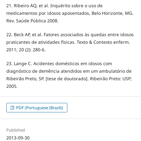
21. Ribeiro AQ, et al. Inquérito sobre o uso de
medicamentos por idosos aposentados, Belo Horizonte, MG.
Rev. Saúde Pública 2008.
22. Beck AP, et al. Fatores associados às quedas entre idosos
praticantes de atividades físicas. Texto & Contexto enferm.
2011; 20 (2): 280-6.
23. Lange C. Acidentes domésticos em idosos com
diagnóstico de demência atendidos em um ambulatório de
Ribeirão Preto, SP. [tese de doutorado]. Ribeirão Preto: USP;
2005.
PDF (Portuguese (Brazil))
Published
2013-09-30