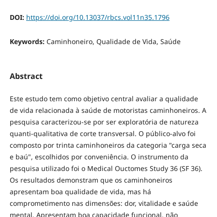
DOI:
https://doi.org/10.13037/rbcs.vol11n35.1796
Keywords:
Caminhoneiro, Qualidade de Vida, Saúde
Abstract
Este estudo tem como objetivo central avaliar a qualidade
de vida relacionada à saúde de motoristas caminhoneiros. A
pesquisa caracterizou-se por ser exploratória de natureza
quanti-qualitativa de corte transversal. O público-alvo foi
composto por trinta caminhoneiros da categoria "carga seca
e baú", escolhidos por conveniência. O instrumento da
pesquisa utilizado foi o Medical Ouctomes Study 36 (SF 36).
Os resultados demonstram que os caminhoneiros
apresentam boa qualidade de vida, mas há
comprometimento nas dimensões: dor, vitalidade e saúde
mental. Apresentam boa capacidade funcional, não