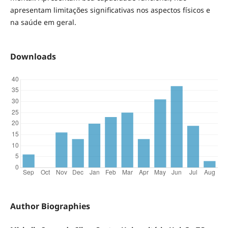
apresentam limitações significativas nos aspectos físicos e
na saúde em geral.
Downloads
Author Biographies