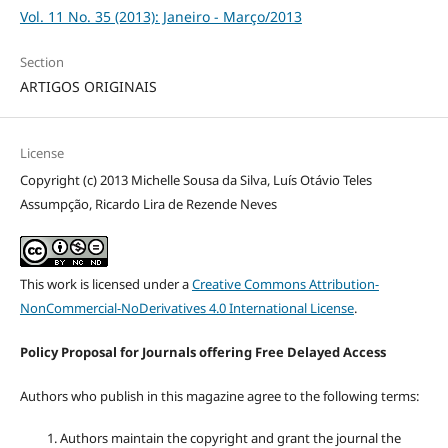
Vol. 11 No. 35 (2013): Janeiro - Março/2013
Section
ARTIGOS ORIGINAIS
License
Copyright (c) 2013 Michelle Sousa da Silva, Luís Otávio Teles
Assumpção, Ricardo Lira de Rezende Neves
This work is licensed under a
Creative Commons Attribution-
NonCommercial-NoDerivatives 4.0 International License
.
Policy Proposal for Journals offering Free Delayed Access
Authors who publish in this magazine agree to the following terms:
Authors maintain the copyright and grant the journal the