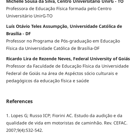
Michelle Sousa da Silva, Centro Universitário UnirG - TO
Professora de Educação Física formada pelo Centro
Universitário UnirG-TO
Luís Otávio Teles Assumpção, Universidade Católica de
Brasília - DF
Professor no Programa de Pós-graduação em Educação
Física da Universidade Católica de Brasília-DF
Ricardo Lira de Rezende Neves, Federal University of Goiás
Professor da Faculdade de Educação Física da Universidade
Federal de Goiás na área de Aspéctos sócio culturais e
pedagógicos da educação física e saúde
References
1. Lopes G; Russo ICP; Fiorini AC. Estudo da audição e da
qualidade de vida em motoristas de caminhão. Rev. CEFAC.
2007;9(4):532-542.