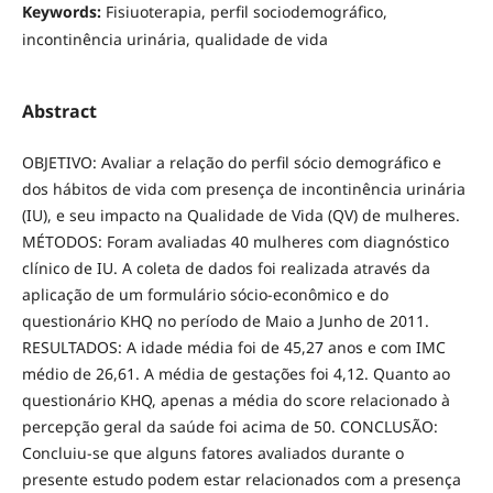
Keywords:
Fisiuoterapia, perfil sociodemográfico,
incontinência urinária, qualidade de vida
Abstract
OBJETIVO: Avaliar a relação do perfil sócio demográfico e
dos hábitos de vida com presença de incontinência urinária
(IU), e seu impacto na Qualidade de Vida (QV) de mulheres.
MÉTODOS: Foram avaliadas 40 mulheres com diagnóstico
clínico de IU. A coleta de dados foi realizada através da
aplicação de um formulário sócio-econômico e do
questionário KHQ no período de Maio a Junho de 2011.
RESULTADOS: A idade média foi de 45,27 anos e com IMC
médio de 26,61. A média de gestações foi 4,12. Quanto ao
questionário KHQ, apenas a média do score relacionado à
percepção geral da saúde foi acima de 50. CONCLUSÃO:
Concluiu-se que alguns fatores avaliados durante o
presente estudo podem estar relacionados com a presença