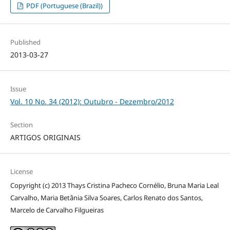
PDF (Portuguese (Brazil))
Published
2013-03-27
Issue
Vol. 10 No. 34 (2012): Outubro - Dezembro/2012
Section
ARTIGOS ORIGINAIS
License
Copyright (c) 2013 Thays Cristina Pacheco Cornélio, Bruna Maria Leal
Carvalho, Maria Betânia Silva Soares, Carlos Renato dos Santos,
Marcelo de Carvalho Filgueiras