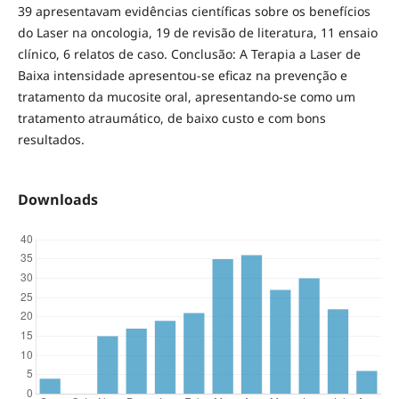
39 apresentavam evidências científicas sobre os benefícios
do Laser na oncologia, 19 de revisão de literatura, 11 ensaio
clínico, 6 relatos de caso. Conclusão: A Terapia a Laser de
Baixa intensidade apresentou-se eficaz na prevenção e
tratamento da mucosite oral, apresentando-se como um
tratamento atraumático, de baixo custo e com bons
resultados.
Downloads