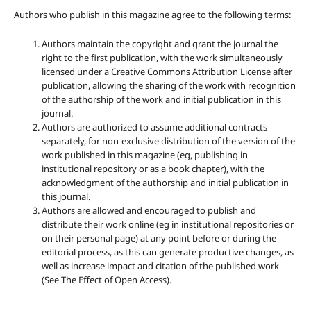
Authors who publish in this magazine agree to the following terms:
Authors maintain the copyright and grant the journal the
right to the first publication, with the work simultaneously
licensed under a Creative Commons Attribution License after
publication, allowing the sharing of the work with recognition
of the authorship of the work and initial publication in this
journal.
Authors are authorized to assume additional contracts
separately, for non-exclusive distribution of the version of the
work published in this magazine (eg, publishing in
institutional repository or as a book chapter), with the
acknowledgment of the authorship and initial publication in
this journal.
Authors are allowed and encouraged to publish and
distribute their work online (eg in institutional repositories or
on their personal page) at any point before or during the
editorial process, as this can generate productive changes, as
well as increase impact and citation of the published work
(See The Effect of Open Access).