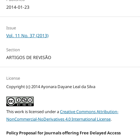
2014-01-23
Issue
Vol. 11 No. 37 (2013)
Section
ARTIGOS DE REVISÃO
License
Copyright (c) 2014 Ayonara Dayane Leal da Silva
This work is licensed under a
Creative Commons Attribution-
NonCommercial-NoDerivatives 4.0 International License
.
Policy Proposal for Journals offering Free Delayed Access