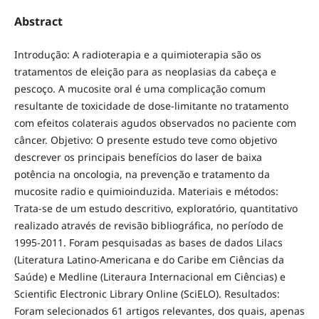
Abstract
Introdução: A radioterapia
e a quimioterapia são os
tratamentos de eleição para as neoplasias da cabeça e
pescoço. A mucosite oral é uma complicação comum
resultante de toxicidade de dose-limitante no tratamento
com efeitos colaterais agudos observados no paciente com
câncer. Objetivo: O presente estudo teve como objetivo
descrever os principais benefícios do laser de baixa
potência na oncologia, na prevenção e tratamento da
mucosite radio e quimioinduzida. Materiais e métodos:
Trata-se de um estudo descritivo, exploratório, quantitativo
realizado através de revisão bibliográfica, no período de
1995-2011. Foram pesquisadas as bases de dados Lilacs
(Literatura Latino-Americana e do Caribe em Ciências da
Saúde) e Medline (Literaura Internacional em Ciências) e
Scientific Electronic Library Online (SciELO). Resultados:
Foram selecionados 61 artigos relevantes, dos quais, apenas