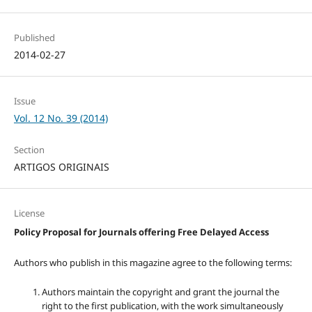
Published
2014-02-27
Issue
Vol. 12 No. 39 (2014)
Section
ARTIGOS ORIGINAIS
License
Policy Proposal for Journals offering Free Delayed Access
Authors who publish in this magazine agree to the following terms:
Authors maintain the copyright and grant the journal the
right to the first publication, with the work simultaneously