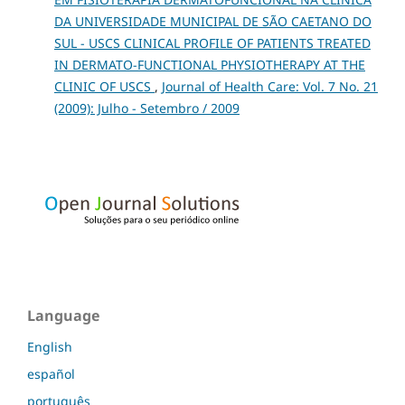
DA UNIVERSIDADE MUNICIPAL DE SÃO CAETANO DO
SUL - USCS CLINICAL PROFILE OF PATIENTS TREATED
IN DERMATO-FUNCTIONAL PHYSIOTHERAPY AT THE
CLINIC OF USCS
,
Journal of Health Care: Vol. 7 No. 21
(2009): Julho - Setembro / 2009
Language
English
español
português