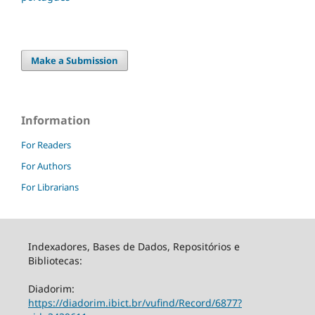
Make a Submission
Information
For Readers
For Authors
For Librarians
Indexadores, Bases de Dados, Repositórios e
Bibliotecas:
Diadorim:
https://diadorim.ibict.br/vufind/Record/6877?