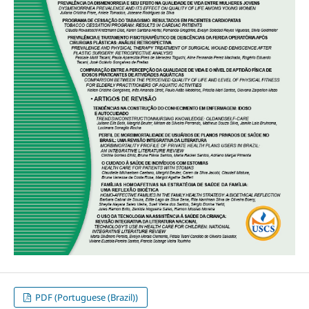
PDF (Portuguese (Brazil))