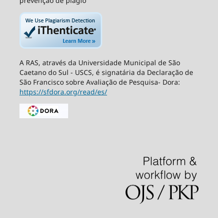
prevenção de plágio
A RAS, através da Universidade Municipal de São
Caetano do Sul - USCS, é signatária da Declaração de
São Francisco sobre Avaliação de Pesquisa- Dora:
https://sfdora.org/read/es/