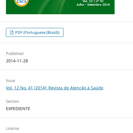
PDF (Portuguese (Brazil))
Published
2014-11-28
Issue
Vol. 12 No. 41 (2014): Revista de Atenção à Saúde
Section
EXPEDIENTE
License