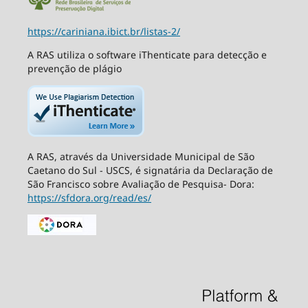
https://cariniana.ibict.br/listas-2/
A RAS utiliza o software iThenticate para detecção e
prevenção de plágio
A RAS, através da Universidade Municipal de São
Caetano do Sul - USCS, é signatária da Declaração de
São Francisco sobre Avaliação de Pesquisa- Dora:
https://sfdora.org/read/es/