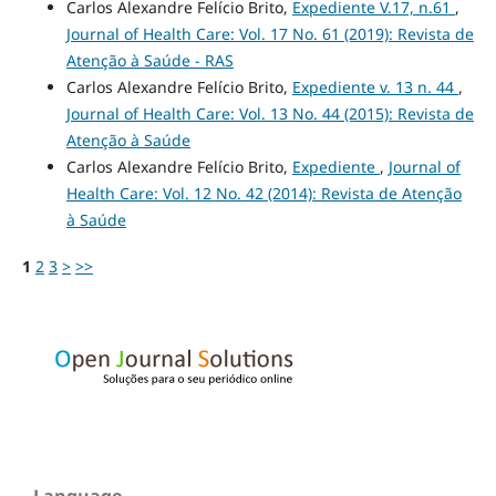
Carlos Alexandre Felício Brito,
Expediente V.17, n.61
,
Journal of Health Care: Vol. 17 No. 61 (2019): Revista de
Atenção à Saúde - RAS
Carlos Alexandre Felício Brito,
Expediente v. 13 n. 44
,
Journal of Health Care: Vol. 13 No. 44 (2015): Revista de
Atenção à Saúde
Carlos Alexandre Felício Brito,
Expediente
,
Journal of
Health Care: Vol. 12 No. 42 (2014): Revista de Atenção
à Saúde
1
2
3
>
>>