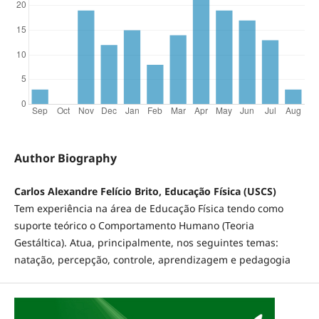
Author Biography
Carlos Alexandre Felício Brito, Educação Física (USCS)
Tem experiência na área de Educação Física tendo como
suporte teórico o Comportamento Humano (Teoria
Gestáltica). Atua, principalmente, nos seguintes temas:
natação, percepção, controle, aprendizagem e pedagogia