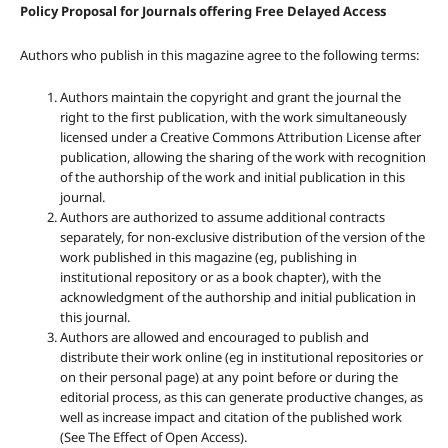
Policy Proposal for Journals offering Free Delayed Access
Authors who publish in this magazine agree to the following terms:
Authors maintain the copyright and grant the journal the
right to the first publication, with the work simultaneously
licensed under a Creative Commons Attribution License after
publication, allowing the sharing of the work with recognition
of the authorship of the work and initial publication in this
journal.
Authors are authorized to assume additional contracts
separately, for non-exclusive distribution of the version of the
work published in this magazine (eg, publishing in
institutional repository or as a book chapter), with the
acknowledgment of the authorship and initial publication in
this journal.
Authors are allowed and encouraged to publish and
distribute their work online (eg in institutional repositories or
on their personal page) at any point before or during the
editorial process, as this can generate productive changes, as
well as increase impact and citation of the published work
(See The Effect of Open Access).