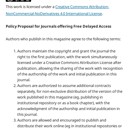
This work is licensed under a
Creative Commons Attribution-
NonCommercial-NoDerivatives 4.0 International License
.
Policy Proposal for Journals offering Free Delayed Access
Authors who publish in this magazine agree to the following terms:
Authors maintain the copyright and grant the journal the
right to the first publication, with the work simultaneously
licensed under a Creative Commons Attribution License after
publication, allowing the sharing of the work with recognition
of the authorship of the work and initial publication in this
journal.
Authors are authorized to assume additional contracts
separately, for non-exclusive distribution of the version of the
work published in this magazine (eg, publishing in
institutional repository or as a book chapter), with the
acknowledgment of the authorship and initial publication in
this journal.
Authors are allowed and encouraged to publish and
distribute their work online (eg in institutional repositories or