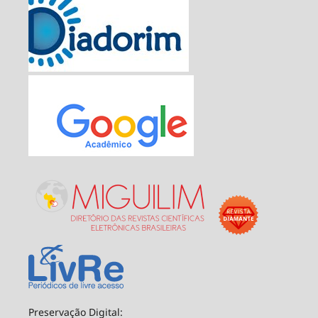
Preservação Digital: