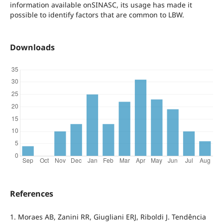
information available onSINASC, its usage has made it
possible to identify factors that are common to LBW.
Downloads
References
1. Moraes AB, Zanini RR, Giugliani ERJ, Riboldi J. Tendência