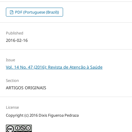
PDF (Portuguese (Brazil))
Published
2016-02-16
Issue
Vol. 14 No. 47 (2016): Revista de Atenção à Saúde
Section
ARTIGOS ORIGINAIS
License
Copyright (c) 2016 Dixis Figueroa Pedraza