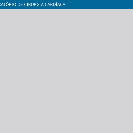
ERATÓRIO DE CIRURGIA CARDÍACA