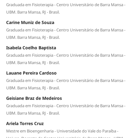
Graduada em Fisioterapia - Centro Universitário de Barra Mansa -
UBM. Barra Mansa, RJ - Brasil.
Carine Muniz de Souza
Graduada em Fisioterapia - Centro Universitário de Barra Mansa -
UBM. Barra Mansa, RJ - Brasil.
Isabela Coelho Baptista
Graduada em Fisioterapia - Centro Universitário de Barra Mansa -
UBM. Barra Mansa, RJ - Brasil.
Lauane Pereira Cardoso
Graduada em Fisioterapia - Centro Universitário de Barra Mansa -
UBM. Barra Mansa, RJ - Brasil.
Geisiane Braz de Medeiros
Graduada em Fisioterapia - Centro Universitário de Barra Mansa -
UBM. Barra Mansa, RJ - Brasil.
Ariela Torres Cruz
Mestre em Bioengenharia - Universidade do Vale do Paraíba -