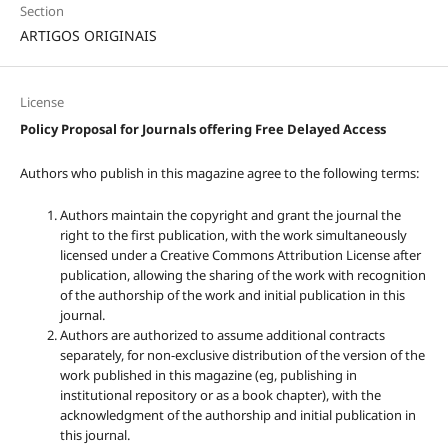
Section
ARTIGOS ORIGINAIS
License
Policy Proposal for Journals offering Free Delayed Access
Authors who publish in this magazine agree to the following terms:
Authors maintain the copyright and grant the journal the
right to the first publication, with the work simultaneously
licensed under a Creative Commons Attribution License after
publication, allowing the sharing of the work with recognition
of the authorship of the work and initial publication in this
journal.
Authors are authorized to assume additional contracts
separately, for non-exclusive distribution of the version of the
work published in this magazine (eg, publishing in
institutional repository or as a book chapter), with the
acknowledgment of the authorship and initial publication in
this journal.