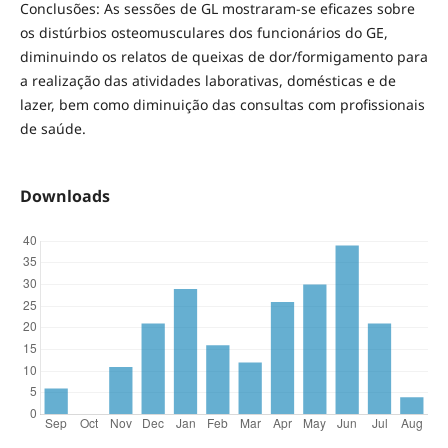
Conclusões: As sessões de GL mostraram-se eficazes sobre
os distúrbios osteomusculares dos funcionários do GE,
diminuindo os relatos de queixas de dor/formigamento para
a realização das atividades laborativas, domésticas e de
lazer, bem como diminuição das consultas com profissionais
de saúde.
Downloads