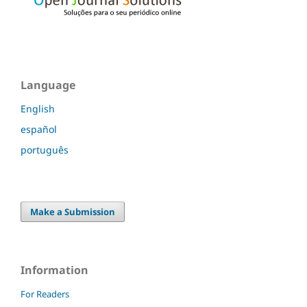
Language
English
español
português
Make a Submission
Information
For Readers