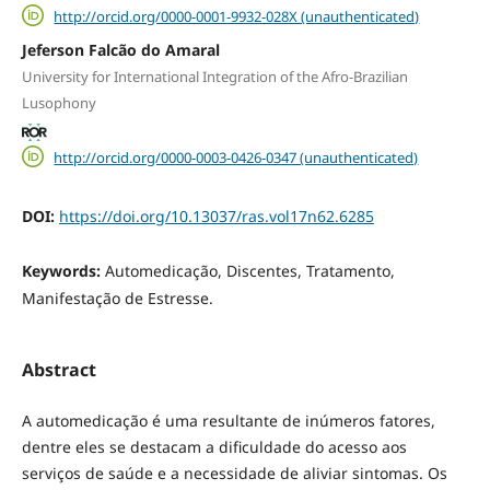
http://orcid.org/0000-0001-9932-028X (unauthenticated)
Jeferson Falcão do Amaral
University for International Integration of the Afro-Brazilian
Lusophony
http://orcid.org/0000-0003-0426-0347 (unauthenticated)
DOI:
https://doi.org/10.13037/ras.vol17n62.6285
Keywords:
Automedicação, Discentes, Tratamento,
Manifestação de Estresse.
Abstract
A automedicação é uma resultante de inúmeros fatores,
dentre eles se destacam a dificuldade do acesso aos
serviços de saúde e a necessidade de aliviar sintomas. Os