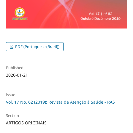
PDF (Portuguese (Brazil))
Published
2020-01-21
Issue
Vol. 17 No. 62 (2019): Revista de Atenção à Saúde - RAS
Section
ARTIGOS ORIGINAIS