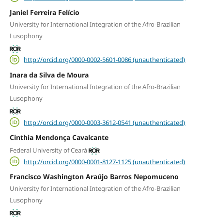
Janiel Ferreira Felício
University for International Integration of the Afro-Brazilian
Lusophony
http://orcid.org/0000-0002-5601-0086 (unauthenticated)
Inara da Silva de Moura
University for International Integration of the Afro-Brazilian
Lusophony
http://orcid.org/0000-0003-3612-0541 (unauthenticated)
Cinthia Mendonça Cavalcante
Federal University of Ceará
http://orcid.org/0000-0001-8127-1125 (unauthenticated)
Francisco Washington Araújo Barros Nepomuceno
University for International Integration of the Afro-Brazilian
Lusophony