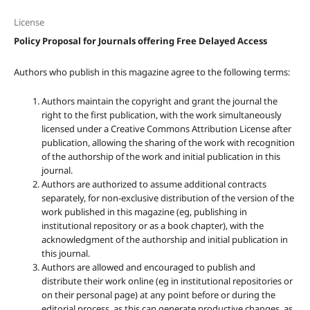
License
Policy Proposal for Journals offering Free Delayed Access
Authors who publish in this magazine agree to the following terms:
Authors maintain the copyright and grant the journal the
right to the first publication, with the work simultaneously
licensed under a Creative Commons Attribution License after
publication, allowing the sharing of the work with recognition
of the authorship of the work and initial publication in this
journal.
Authors are authorized to assume additional contracts
separately, for non-exclusive distribution of the version of the
work published in this magazine (eg, publishing in
institutional repository or as a book chapter), with the
acknowledgment of the authorship and initial publication in
this journal.
Authors are allowed and encouraged to publish and
distribute their work online (eg in institutional repositories or
on their personal page) at any point before or during the
editorial process, as this can generate productive changes, as