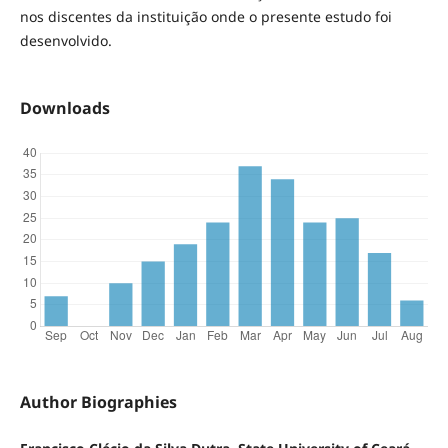
nos discentes da instituição onde o presente estudo foi
desenvolvido.
Downloads
Author Biographies