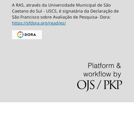
A RAS, através da Universidade Municipal de São
Caetano do Sul - USCS, é signatária da Declaração de
São Francisco sobre Avaliação de Pesquisa- Dora:
https://sfdora.org/read/es/