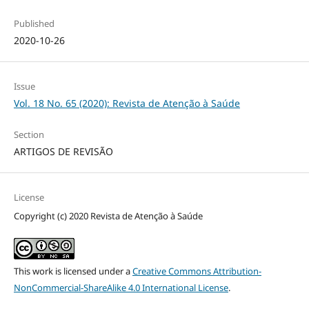
Published
2020-10-26
Issue
Vol. 18 No. 65 (2020): Revista de Atenção à Saúde
Section
ARTIGOS DE REVISÃO
License
Copyright (c) 2020 Revista de Atenção à Saúde
This work is licensed under a
Creative Commons Attribution-
NonCommercial-ShareAlike 4.0 International License
.