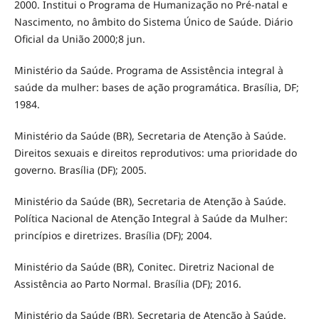
2000. Institui o Programa de Humanização no Pré-natal e
Nascimento, no âmbito do Sistema Único de Saúde. Diário
Oficial da União 2000;8 jun.
Ministério da Saúde. Programa de Assistência integral à
saúde da mulher: bases de ação programática. Brasília, DF;
1984.
Ministério da Saúde (BR), Secretaria de Atenção à Saúde.
Direitos sexuais e direitos reprodutivos: uma prioridade do
governo. Brasília (DF); 2005.
Ministério da Saúde (BR), Secretaria de Atenção à Saúde.
Política Nacional de Atenção Integral à Saúde da Mulher:
princípios e diretrizes. Brasília (DF); 2004.
Ministério da Saúde (BR), Conitec. Diretriz Nacional de
Assistência ao Parto Normal. Brasília (DF); 2016.
Ministério da Saúde (BR), Secretaria de Atenção à Saúde.