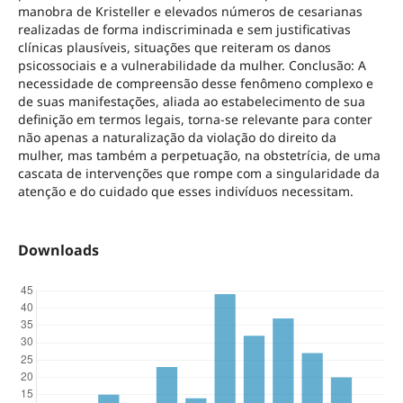
manobra de Kristeller e elevados números de cesarianas
realizadas de forma indiscriminada e sem justificativas
clínicas plausíveis, situações que reiteram os danos
psicossociais e a vulnerabilidade da mulher. Conclusão: A
necessidade de compreensão desse fenômeno complexo e
de suas manifestações, aliada ao estabelecimento de sua
definição em termos legais, torna-se relevante para conter
não apenas a naturalização da violação do direito da
mulher, mas também a perpetuação, na obstetrícia, de uma
cascata de intervenções que rompe com a singularidade da
atenção e do cuidado que esses indivíduos necessitam.
Downloads