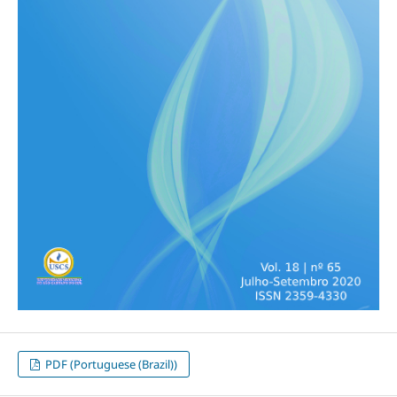
PDF (Portuguese (Brazil))