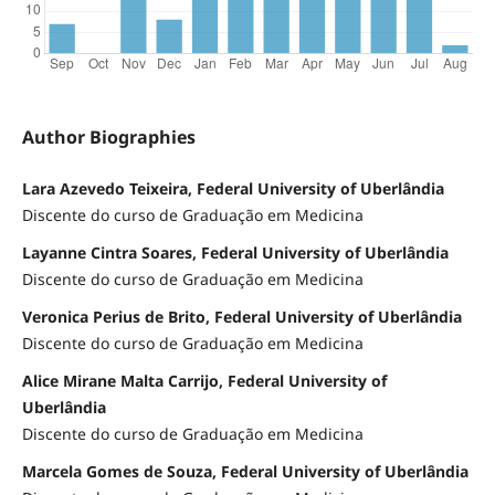
Author Biographies
Lara Azevedo Teixeira, Federal University of Uberlândia
Discente do curso de Graduação em Medicina
Layanne Cintra Soares, Federal University of Uberlândia
Discente do curso de Graduação em Medicina
Veronica Perius de Brito, Federal University of Uberlândia
Discente do curso de Graduação em Medicina
Alice Mirane Malta Carrijo, Federal University of
Uberlândia
Discente do curso de Graduação em Medicina
Marcela Gomes de Souza, Federal University of Uberlândia