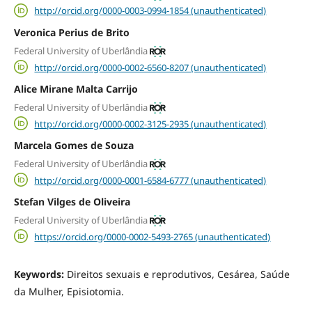
http://orcid.org/0000-0003-0994-1854 (unauthenticated)
Veronica Perius de Brito
Federal University of Uberlândia
http://orcid.org/0000-0002-6560-8207 (unauthenticated)
Alice Mirane Malta Carrijo
Federal University of Uberlândia
http://orcid.org/0000-0002-3125-2935 (unauthenticated)
Marcela Gomes de Souza
Federal University of Uberlândia
http://orcid.org/0000-0001-6584-6777 (unauthenticated)
Stefan Vilges de Oliveira
Federal University of Uberlândia
https://orcid.org/0000-0002-5493-2765 (unauthenticated)
Keywords:
Direitos sexuais e reprodutivos, Cesárea, Saúde
da Mulher, Episiotomia.