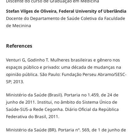
Discente do curso de Graduação em Medicina
Stefan Vilges de Oliveira, Federal University of Uberlândia
Docente do Departamento de Saúde Coletiva da Faculdade
de Mecinina
References
Venturi G, Godinho T. Mulheres brasileiras e gênero nos
espaços público e privado: uma década de mudanças na
opinião pública. São Paulo: Fundação Perseu Abramo/SESC-
SP; 2013.
Ministério da Saúde (Brasil). Portaria no 1.459, de 24 de
junho de 2011. Institui, no âmbito do Sistema Único de
Saúde-SUS-a Rede Cegonha. Diário Oficial da República
Federativa do Brasil, 2011.
Ministério da Saúde (BR). Portaria nº. 569, de 1 de junho de