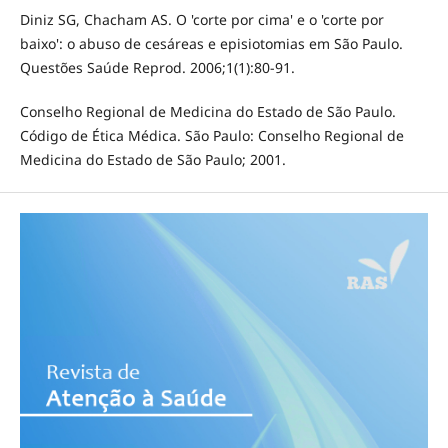
Diniz SG, Chacham AS. O 'corte por cima' e o 'corte por
baixo': o abuso de cesáreas e episiotomias em São Paulo.
Questões Saúde Reprod. 2006;1(1):80-91.
Conselho Regional de Medicina do Estado de São Paulo.
Código de Ética Médica. São Paulo: Conselho Regional de
Medicina do Estado de São Paulo; 2001.