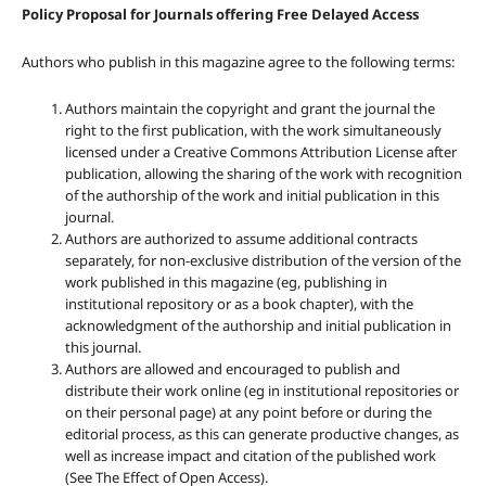
Policy Proposal for Journals offering Free Delayed Access
Authors who publish in this magazine agree to the following terms:
Authors maintain the copyright and grant the journal the
right to the first publication, with the work simultaneously
licensed under a Creative Commons Attribution License after
publication, allowing the sharing of the work with recognition
of the authorship of the work and initial publication in this
journal.
Authors are authorized to assume additional contracts
separately, for non-exclusive distribution of the version of the
work published in this magazine (eg, publishing in
institutional repository or as a book chapter), with the
acknowledgment of the authorship and initial publication in
this journal.
Authors are allowed and encouraged to publish and
distribute their work online (eg in institutional repositories or
on their personal page) at any point before or during the
editorial process, as this can generate productive changes, as
well as increase impact and citation of the published work
(See The Effect of Open Access).