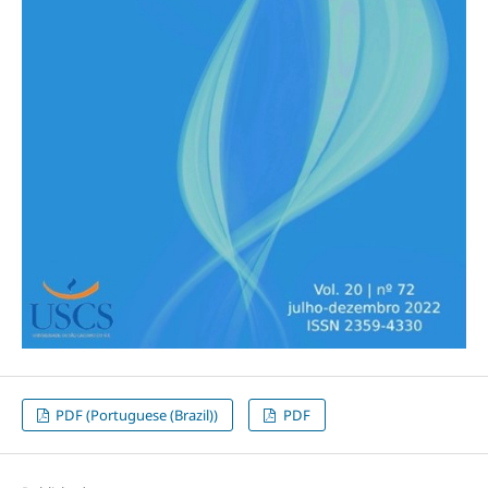
PDF (Portuguese (Brazil))
PDF