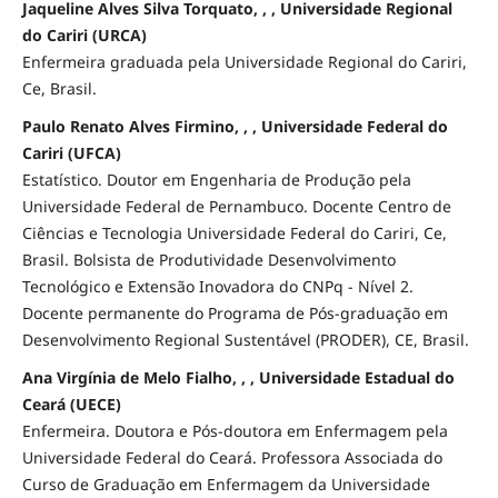
Jaqueline Alves Silva Torquato, , , Universidade Regional
do Cariri (URCA)
Enfermeira graduada pela Universidade Regional do Cariri,
Ce, Brasil.
Paulo Renato Alves Firmino, , , Universidade Federal do
Cariri (UFCA)
Estatístico. Doutor em Engenharia de Produção pela
Universidade Federal de Pernambuco. Docente Centro de
Ciências e Tecnologia Universidade Federal do Cariri, Ce,
Brasil. Bolsista de Produtividade Desenvolvimento
Tecnológico e Extensão Inovadora do CNPq - Nível 2.
Docente permanente do Programa de Pós-graduação em
Desenvolvimento Regional Sustentável (PRODER), CE, Brasil.
Ana Virgínia de Melo Fialho, , , Universidade Estadual do
Ceará (UECE)
Enfermeira. Doutora e Pós-doutora em Enfermagem pela
Universidade Federal do Ceará. Professora Associada do
Curso de Graduação em Enfermagem da Universidade