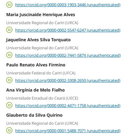
https://orcid.org/0000-0003-1903-3446 (unauthenticated)
Maria Juscinaide Henrique Alves
Universidade Regional do Cariri (URCA)
https://orcid.org/0000-0002-5547-6247 (unauthenticated)
Jaqueline Alves Silva Torquato
Universidade Regional do Cariri (URCA)
https://orcid.org/0000-0002-7441-587X (unauthenticated)
Paulo Renato Alves Firmino
Universidade Federal do Cariri (UFCA)
https://orcid.org/0000-0002-3308-2650 (unauthenticated)
Ana Virgínia de Melo Fialho
Universidade Estadual do Ceará (UECE)
https://orcid.org/0000-0002-4471-1758 (unauthenticated)
Glauberto da Silva Quirino
Universidade Regional do Cariri (URCA)
https://orcid.org/0000-0001-5488-7071 (unauthenticated)