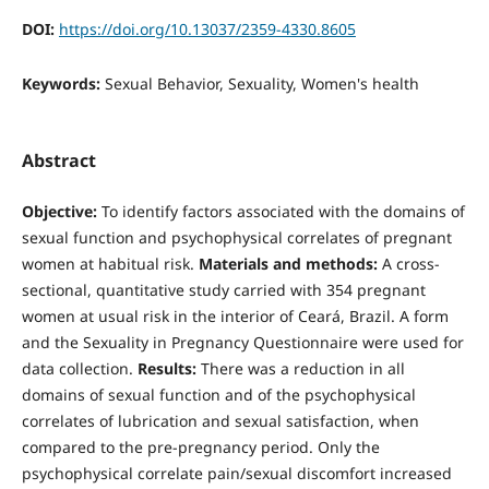
DOI:
https://doi.org/10.13037/2359-4330.8605
Keywords:
Sexual Behavior, Sexuality, Women's health
Abstract
Objective:
To identify factors associated with the domains of
sexual function and psychophysical correlates of pregnant
women at habitual risk.
Materials and method
s:
A cross-
sectional, quantitative study carried with 354 pregnant
women at usual risk in the interior of Ceará, Brazil. A form
and the Sexuality in Pregnancy Questionnaire were used for
data collection.
Results:
There was a reduction in all
domains of sexual function and of the psychophysical
correlates of lubrication and sexual satisfaction, when
compared to the pre-pregnancy period. Only the
psychophysical correlate pain/sexual discomfort increased