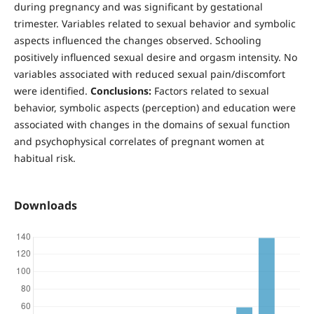
during pregnancy and was significant by gestational
trimester. Variables related to sexual behavior and symbolic
aspects influenced the changes observed. Schooling
positively influenced sexual desire and orgasm intensity. No
variables associated with reduced sexual pain/discomfort
were identified.
Conclusions:
Factors related to sexual
behavior, symbolic aspects (perception) and education were
associated with changes in the domains of sexual function
and psychophysical correlates of pregnant women at
habitual risk.
Downloads