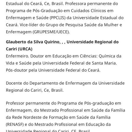
Estadual do Ceará, Ce, Brasil. Professora permanente do
Programa de Pós-Graduação em Cuidados Clínicos em
Enfermagem e Saúde (PPCLIS) da Universidade Estadual do
Ceará. Vice-líder do Grupo de Pesquisa Saúde da Mulher e
Enfermagem (GRUPESME/UECE).
Glauberto da Silva Quirino, , , Universidade Regional do
Cariri (URCA)
Enfermeiro. Doutor em Educação em Ciências: Química da
Vida e Saúde pela Universidade Federal de Santa Maria.
Pós-doutor pela Universidade Federal do Ceará.
Docente do Departamento de Enfermagem da Universidade
Regional do Cariri, Ce, Brasil.
Professor permanente do Programa de Pós-graduação em
Enfermagem, do Mestrado Profissional em Saúde da Família
da Rede Nordeste de Formação em Saúde da Família
(RENASF) e do Mestrado Profissional em Educação da
Universidade Regional do Cariri, CE, Brasil.