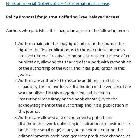
NonCommercial-NoDerivatives 4.0 International License
.
Policy Proposal for Journals offering Free Delayed Access
Authors who publish in this magazine agree to the following terms:
Authors maintain the copyright and grant the journal the
right to the first publication, with the work simultaneously
licensed under a Creative Commons Attribution License after
publication, allowing the sharing of the work with recognition
of the authorship of the work and initial publication in this
journal.
Authors are authorized to assume additional contracts
separately, for non-exclusive distribution of the version of the
work published in this magazine (eg, publishing in
institutional repository or as a book chapter), with the
acknowledgment of the authorship and initial publication in
this journal.
Authors are allowed and encouraged to publish and
distribute their work online (eg in institutional repositories or
on their personal page) at any point before or during the
editorial process, as this can generate productive changes, as