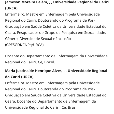
Jameson Moreira Belém, , , Universidade Regional do Cariri
(URCA)
Enfermeiro. Mestre em Enfermagem pela Universidade
Regional do Cariri. Doutorando do Programa de Pós-
Graduação em Saúde Coletiva da Universidade Estadual do
Ceará. Pesquisador do Grupo de Pesquisa em Sexualidade,
Gênero, Diversidade Sexual e Inclusão
(GPESGDI/CNPq/URCA).
Docente do Departamento de Enfermagem da Universidade
Regional do Cariri, Ce, Brasil.
Maria Juscinaide Henrique Alves, , , Universidade Regional
do Cariri (URCA)
Enfermeira. Mestre em Enfermagem pela Universidade
Regional do Cariri. Doutoranda do Programa de Pós-
Graduação em Saúde Coletiva da Universidade Estadual do
Ceará. Docente do Departamento de Enfermagem da
Universidade Regional do Cariri, Ce, Brasil.