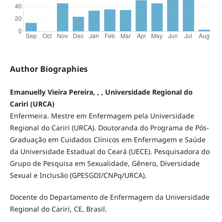
Author Biographies
Emanuelly Vieira Pereira, , , Universidade Regional do
Cariri (URCA)
Enfermeira. Mestre em Enfermagem pela Universidade
Regional do Cariri (URCA). Doutoranda do Programa de Pós-
Graduação em Cuidados Clínicos em Enfermagem e Saúde
da Universidade Estadual do Ceará (UECE). Pesquisadora do
Grupo de Pesquisa em Sexualidade, Gênero, Diversidade
Sexual e Inclusão (GPESGDI/CNPq/URCA).
Docente do Departamento de Enfermagem da Universidade
Regional do Cariri, CE, Brasil.