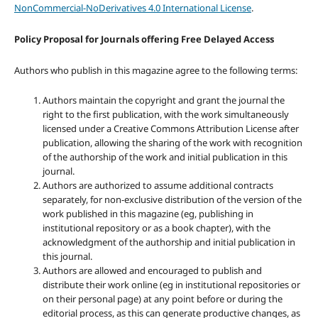
NonCommercial-NoDerivatives 4.0 International License
.
Policy Proposal for Journals offering Free Delayed Access
Authors who publish in this magazine agree to the following terms:
Authors maintain the copyright and grant the journal the
right to the first publication, with the work simultaneously
licensed under a Creative Commons Attribution License after
publication, allowing the sharing of the work with recognition
of the authorship of the work and initial publication in this
journal.
Authors are authorized to assume additional contracts
separately, for non-exclusive distribution of the version of the
work published in this magazine (eg, publishing in
institutional repository or as a book chapter), with the
acknowledgment of the authorship and initial publication in
this journal.
Authors are allowed and encouraged to publish and
distribute their work online (eg in institutional repositories or
on their personal page) at any point before or during the
editorial process, as this can generate productive changes, as