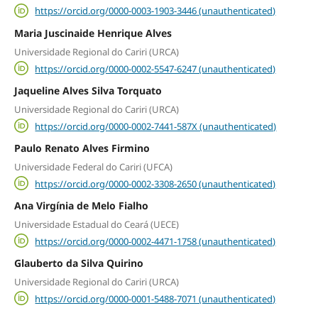
https://orcid.org/0000-0003-1903-3446 (unauthenticated)
Maria Juscinaide Henrique Alves
Universidade Regional do Cariri (URCA)
https://orcid.org/0000-0002-5547-6247 (unauthenticated)
Jaqueline Alves Silva Torquato
Universidade Regional do Cariri (URCA)
https://orcid.org/0000-0002-7441-587X (unauthenticated)
Paulo Renato Alves Firmino
Universidade Federal do Cariri (UFCA)
https://orcid.org/0000-0002-3308-2650 (unauthenticated)
Ana Virgínia de Melo Fialho
Universidade Estadual do Ceará (UECE)
https://orcid.org/0000-0002-4471-1758 (unauthenticated)
Glauberto da Silva Quirino
Universidade Regional do Cariri (URCA)
https://orcid.org/0000-0001-5488-7071 (unauthenticated)