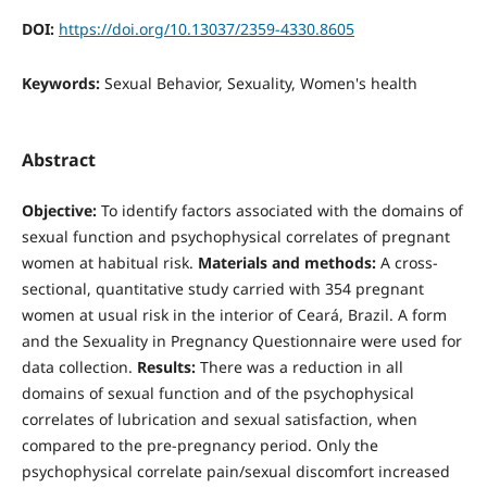
DOI:
https://doi.org/10.13037/2359-4330.8605
Keywords:
Sexual Behavior, Sexuality, Women's health
Abstract
Objective:
To identify factors associated with the domains of
sexual function and psychophysical correlates of pregnant
women at habitual risk.
Materials and method
s:
A cross-
sectional, quantitative study carried with 354 pregnant
women at usual risk in the interior of Ceará, Brazil. A form
and the Sexuality in Pregnancy Questionnaire were used for
data collection.
Results:
There was a reduction in all
domains of sexual function and of the psychophysical
correlates of lubrication and sexual satisfaction, when
compared to the pre-pregnancy period. Only the
psychophysical correlate pain/sexual discomfort increased