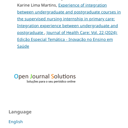
Karine Lima Martins,
Experience of integration
between undergraduate and postgraduate courses in
the supervised nursing internship in primary care:
Integration experience between undergraduate and
postgraduate
,
Journal of Health Care: Vol. 22 (2024):
Edição Especial Temática - Inovação no Ensino em
Saúde
Language
English