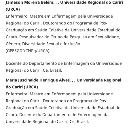
Jameson Moreira Belém, , , Universidade Regional do Cariri
(URCA)
Enfermeiro. Mestre em Enfermagem pela Universidade
Regional do Cariri. Doutorando do Programa de Pós-
Graduação em Saúde Coletiva da Universidade Estadual do
Ceará. Pesquisador do Grupo de Pesquisa em Sexualidade,
Gênero, Diversidade Sexual e Inclusão
(GPESGDI/CNPq/URCA).
Docente do Departamento de Enfermagem da Universidade
Regional do Cariri, Ce, Brasil.
Maria Juscinaide Henrique Alves, , , Universidade Regional
do Cariri (URCA)
Enfermeira. Mestre em Enfermagem pela Universidade
Regional do Cariri. Doutoranda do Programa de Pós-
Graduação em Saúde Coletiva da Universidade Estadual do
Ceará. Docente do Departamento de Enfermagem da
Universidade Regional do Cariri, Ce, Brasil.