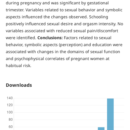
during pregnancy and was significant by gestational
trimester. Variables related to sexual behavior and symbolic
aspects influenced the changes observed. Schooling
positively influenced sexual desire and orgasm intensity. No
variables associated with reduced sexual pain/discomfort
were identified.
Conclusions:
Factors related to sexual
behavior, symbolic aspects (perception) and education were
associated with changes in the domains of sexual function
and psychophysical correlates of pregnant women at
habitual risk.
Downloads