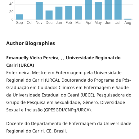
Author Biographies
Emanuelly Vieira Pereira, , , Universidade Regional do
Cariri (URCA)
Enfermeira. Mestre em Enfermagem pela Universidade
Regional do Cariri (URCA). Doutoranda do Programa de Pós-
Graduação em Cuidados Clínicos em Enfermagem e Saúde
da Universidade Estadual do Ceará (UECE). Pesquisadora do
Grupo de Pesquisa em Sexualidade, Gênero, Diversidade
Sexual e Inclusão (GPESGDI/CNPq/URCA).
Docente do Departamento de Enfermagem da Universidade
Regional do Cariri, CE, Brasil.