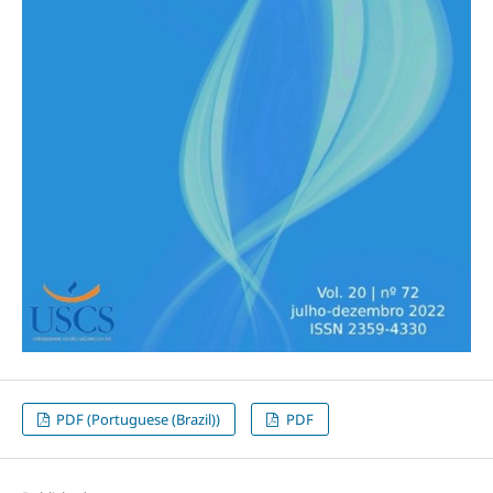
PDF (Portuguese (Brazil))
PDF