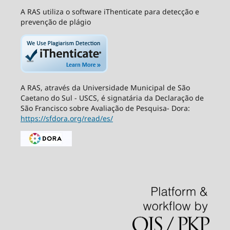
A RAS utiliza o software iThenticate para detecção e
prevenção de plágio
A RAS, através da Universidade Municipal de São
Caetano do Sul - USCS, é signatária da Declaração de
São Francisco sobre Avaliação de Pesquisa- Dora:
https://sfdora.org/read/es/