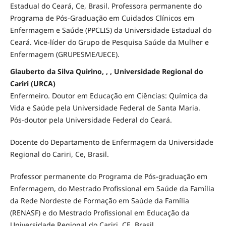
Estadual do Ceará, Ce, Brasil. Professora permanente do
Programa de Pós-Graduação em Cuidados Clínicos em
Enfermagem e Saúde (PPCLIS) da Universidade Estadual do
Ceará. Vice-líder do Grupo de Pesquisa Saúde da Mulher e
Enfermagem (GRUPESME/UECE).
Glauberto da Silva Quirino, , , Universidade Regional do
Cariri (URCA)
Enfermeiro. Doutor em Educação em Ciências: Química da
Vida e Saúde pela Universidade Federal de Santa Maria.
Pós-doutor pela Universidade Federal do Ceará.
Docente do Departamento de Enfermagem da Universidade
Regional do Cariri, Ce, Brasil.
Professor permanente do Programa de Pós-graduação em
Enfermagem, do Mestrado Profissional em Saúde da Família
da Rede Nordeste de Formação em Saúde da Família
(RENASF) e do Mestrado Profissional em Educação da
Universidade Regional do Cariri, CE, Brasil.