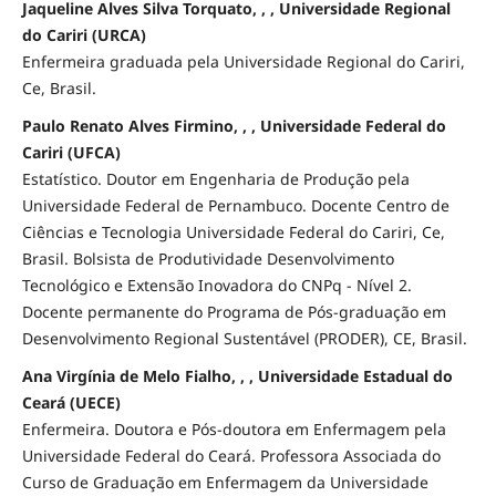
Jaqueline Alves Silva Torquato, , , Universidade Regional
do Cariri (URCA)
Enfermeira graduada pela Universidade Regional do Cariri,
Ce, Brasil.
Paulo Renato Alves Firmino, , , Universidade Federal do
Cariri (UFCA)
Estatístico. Doutor em Engenharia de Produção pela
Universidade Federal de Pernambuco. Docente Centro de
Ciências e Tecnologia Universidade Federal do Cariri, Ce,
Brasil. Bolsista de Produtividade Desenvolvimento
Tecnológico e Extensão Inovadora do CNPq - Nível 2.
Docente permanente do Programa de Pós-graduação em
Desenvolvimento Regional Sustentável (PRODER), CE, Brasil.
Ana Virgínia de Melo Fialho, , , Universidade Estadual do
Ceará (UECE)
Enfermeira. Doutora e Pós-doutora em Enfermagem pela
Universidade Federal do Ceará. Professora Associada do
Curso de Graduação em Enfermagem da Universidade