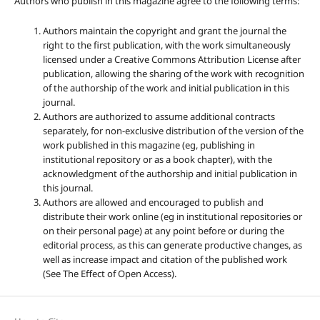
Authors who publish in this magazine agree to the following terms:
Authors maintain the copyright and grant the journal the
right to the first publication, with the work simultaneously
licensed under a Creative Commons Attribution License after
publication, allowing the sharing of the work with recognition
of the authorship of the work and initial publication in this
journal.
Authors are authorized to assume additional contracts
separately, for non-exclusive distribution of the version of the
work published in this magazine (eg, publishing in
institutional repository or as a book chapter), with the
acknowledgment of the authorship and initial publication in
this journal.
Authors are allowed and encouraged to publish and
distribute their work online (eg in institutional repositories or
on their personal page) at any point before or during the
editorial process, as this can generate productive changes, as
well as increase impact and citation of the published work
(See The Effect of Open Access).