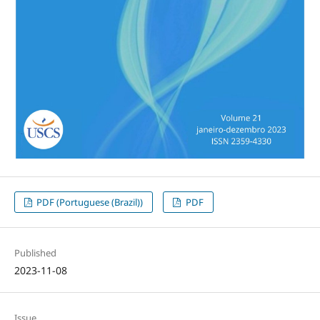
PDF (Portuguese (Brazil))
PDF
Published
2023-11-08
Issue