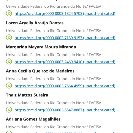
Universidade Federal do Rio Grande do Norte/ FACISA
https://orcid.org/0000-0003-1824-5703 (unauthenticated)
Loren Aryelly Araújo Dantas
Universidade Federal do Rio Grande do Norte/ FACISA
https://orcid.org/0000-0002-7139-9157 (unauthenticated)
Margarida Mayara Moura Miranda
Universidade Federal do Rio Grande do Norte/ FACISA
https://orcid.org/0000-0003-2469-9410 (unauthenticated)
Anna Cecília Queiroz de Medeiros
Universidade Federal do Rio Grande do Norte/ FACISA
https://orcid.org/0000-0002-7664-4959 (unauthenticated)
Thaiz Mattos Sureira
Universidade Federal do Rio Grande do Norte/ FACISA
https://orcid.org/0000-0002-6547-8887 (unauthenticated)
Adriana Gomes Magalhães
Universidade Federal do Rio Grande do Norte/ FACISA