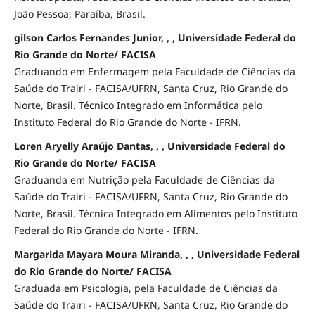
João Pessoa, Paraíba, Brasil.
gilson Carlos Fernandes Junior, , , Universidade Federal do
Rio Grande do Norte/ FACISA
Graduando em Enfermagem pela Faculdade de Ciências da
Saúde do Trairi - FACISA/UFRN, Santa Cruz, Rio Grande do
Norte, Brasil. Técnico Integrado em Informática pelo
Instituto Federal do Rio Grande do Norte - IFRN.
Loren Aryelly Araújo Dantas, , , Universidade Federal do
Rio Grande do Norte/ FACISA
Graduanda em Nutrição pela Faculdade de Ciências da
Saúde do Trairi - FACISA/UFRN, Santa Cruz, Rio Grande do
Norte, Brasil. Técnica Integrado em Alimentos pelo Instituto
Federal do Rio Grande do Norte - IFRN.
Margarida Mayara Moura Miranda, , , Universidade Federal
do Rio Grande do Norte/ FACISA
Graduada em Psicologia, pela Faculdade de Ciências da
Saúde do Trairi - FACISA/UFRN, Santa Cruz, Rio Grande do