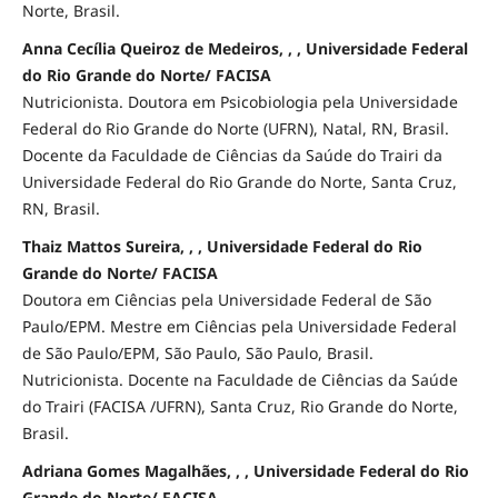
Norte, Brasil.
Anna Cecília Queiroz de Medeiros, , , Universidade Federal
do Rio Grande do Norte/ FACISA
Nutricionista. Doutora em Psicobiologia pela Universidade
Federal do Rio Grande do Norte (UFRN), Natal, RN, Brasil.
Docente da Faculdade de Ciências da Saúde do Trairi da
Universidade Federal do Rio Grande do Norte, Santa Cruz,
RN, Brasil.
Thaiz Mattos Sureira, , , Universidade Federal do Rio
Grande do Norte/ FACISA
Doutora em Ciências pela Universidade Federal de São
Paulo/EPM. Mestre em Ciências pela Universidade Federal
de São Paulo/EPM, São Paulo, São Paulo, Brasil.
Nutricionista. Docente na Faculdade de Ciências da Saúde
do Trairi (FACISA /UFRN), Santa Cruz, Rio Grande do Norte,
Brasil.
Adriana Gomes Magalhães, , , Universidade Federal do Rio
Grande do Norte/ FACISA