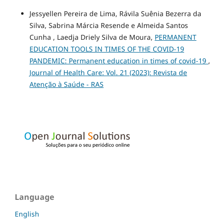
Jessyellen Pereira de Lima, Rávila Suênia Bezerra da
Silva, Sabrina Márcia Resende e Almeida Santos
Cunha , Laedja Driely Silva de Moura,
PERMANENT
EDUCATION TOOLS IN TIMES OF THE COVID-19
PANDEMIC: Permanent education in times of covid-19
,
Journal of Health Care: Vol. 21 (2023): Revista de
Atenção à Saúde - RAS
Language
English