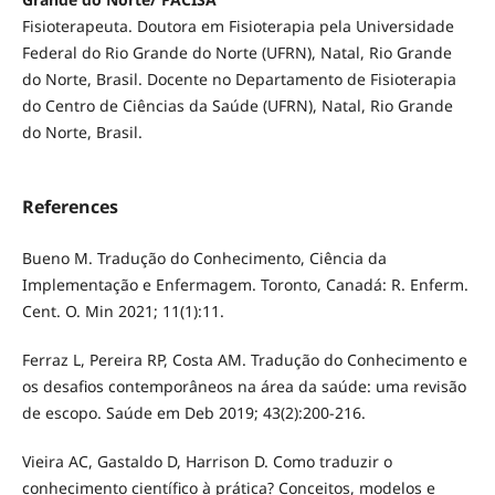
Fisioterapeuta. Doutora em Fisioterapia pela Universidade
Federal do Rio Grande do Norte (UFRN), Natal, Rio Grande
do Norte, Brasil. Docente no Departamento de Fisioterapia
do Centro de Ciências da Saúde (UFRN), Natal, Rio Grande
do Norte, Brasil.
References
Bueno M. Tradução do Conhecimento, Ciência da
Implementação e Enfermagem. Toronto, Canadá: R. Enferm.
Cent. O. Min 2021; 11(1):11.
Ferraz L, Pereira RP, Costa AM. Tradução do Conhecimento e
os desafios contemporâneos na área da saúde: uma revisão
de escopo. Saúde em Deb 2019; 43(2):200-216.
Vieira AC, Gastaldo D, Harrison D. Como traduzir o
conhecimento científico à prática? Conceitos, modelos e