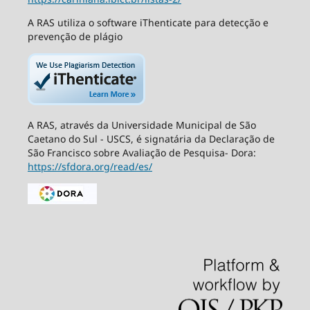
A RAS utiliza o software iThenticate para detecção e
prevenção de plágio
A RAS, através da Universidade Municipal de São
Caetano do Sul - USCS, é signatária da Declaração de
São Francisco sobre Avaliação de Pesquisa- Dora:
https://sfdora.org/read/es/