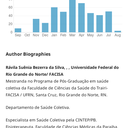
Author Biographies
Rávila Suênia Bezerra da Silva, , , Universidade Federal do
Rio Grande do Norte/ FACISA
Mestranda no Programa de Pós-Graduação em saúde
coletiva da Faculdade de Ciências da Saúde do Trairi-
FACISA / UFRN, Santa Cruz, Rio Grande do Norte, RN.
Departamento de Saúde Coletiva.
Especialista em Saúde Coletiva pela CINTEP/PB.
Fisioterapeuta, Faculdade de Ciências Médicas da Paraiba,