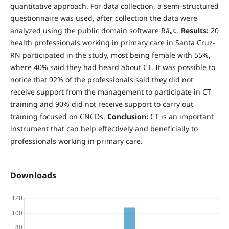
quantitative approach. For data collection, a semi-structured
questionnaire was used, after collection the data were
analyzed using the public domain software Râ„¢.
Results:
20
health professionals working in primary care in Santa Cruz-
RN participated in the study, most being female with 55%,
where 40% said they had heard about CT. It was possible to
notice that 92% of the professionals said they did not
receive support from the management to participate in CT
training and 90% did not receive support to carry out
training focused on CNCDs.
Conclusion:
CT is an important
instrument that can help effectively and beneficially to
professionals working in primary care.
Downloads