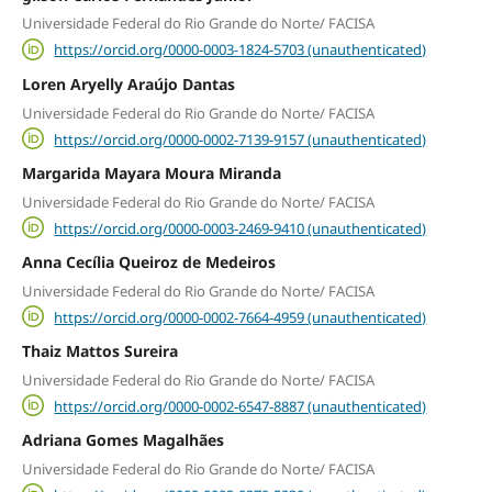
Universidade Federal do Rio Grande do Norte/ FACISA
https://orcid.org/0000-0003-1824-5703 (unauthenticated)
Loren Aryelly Araújo Dantas
Universidade Federal do Rio Grande do Norte/ FACISA
https://orcid.org/0000-0002-7139-9157 (unauthenticated)
Margarida Mayara Moura Miranda
Universidade Federal do Rio Grande do Norte/ FACISA
https://orcid.org/0000-0003-2469-9410 (unauthenticated)
Anna Cecília Queiroz de Medeiros
Universidade Federal do Rio Grande do Norte/ FACISA
https://orcid.org/0000-0002-7664-4959 (unauthenticated)
Thaiz Mattos Sureira
Universidade Federal do Rio Grande do Norte/ FACISA
https://orcid.org/0000-0002-6547-8887 (unauthenticated)
Adriana Gomes Magalhães
Universidade Federal do Rio Grande do Norte/ FACISA