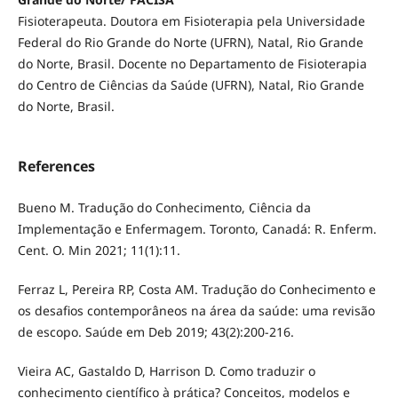
Fisioterapeuta. Doutora em Fisioterapia pela Universidade
Federal do Rio Grande do Norte (UFRN), Natal, Rio Grande
do Norte, Brasil. Docente no Departamento de Fisioterapia
do Centro de Ciências da Saúde (UFRN), Natal, Rio Grande
do Norte, Brasil.
References
Bueno M. Tradução do Conhecimento, Ciência da
Implementação e Enfermagem. Toronto, Canadá: R. Enferm.
Cent. O. Min 2021; 11(1):11.
Ferraz L, Pereira RP, Costa AM. Tradução do Conhecimento e
os desafios contemporâneos na área da saúde: uma revisão
de escopo. Saúde em Deb 2019; 43(2):200-216.
Vieira AC, Gastaldo D, Harrison D. Como traduzir o
conhecimento científico à prática? Conceitos, modelos e