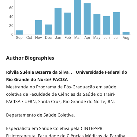
Author Biographies
Rávila Suênia Bezerra da Silva, , , Universidade Federal do
Rio Grande do Norte/ FACISA
Mestranda no Programa de Pós-Graduação em saúde
coletiva da Faculdade de Ciências da Saúde do Trairi-
FACISA / UFRN, Santa Cruz, Rio Grande do Norte, RN.
Departamento de Saúde Coletiva.
Especialista em Saúde Coletiva pela CINTEP/PB.
Fisioterapeuta, Faculdade de Ciências Médicas da Paraiba,