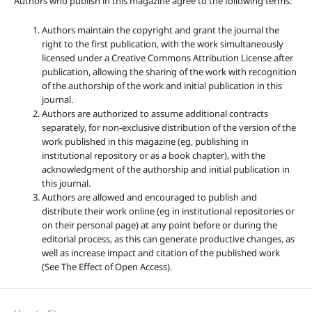
Authors who publish in this magazine agree to the following terms:
Authors maintain the copyright and grant the journal the
right to the first publication, with the work simultaneously
licensed under a Creative Commons Attribution License after
publication, allowing the sharing of the work with recognition
of the authorship of the work and initial publication in this
journal.
Authors are authorized to assume additional contracts
separately, for non-exclusive distribution of the version of the
work published in this magazine (eg, publishing in
institutional repository or as a book chapter), with the
acknowledgment of the authorship and initial publication in
this journal.
Authors are allowed and encouraged to publish and
distribute their work online (eg in institutional repositories or
on their personal page) at any point before or during the
editorial process, as this can generate productive changes, as
well as increase impact and citation of the published work
(See The Effect of Open Access).