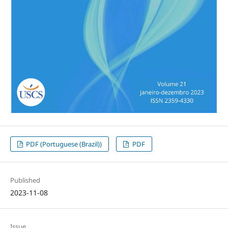
PDF (Portuguese (Brazil))
PDF
Published
2023-11-08
Issue