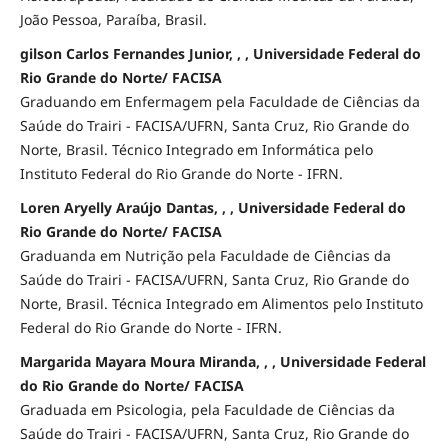
João Pessoa, Paraíba, Brasil.
gilson Carlos Fernandes Junior, , , Universidade Federal do
Rio Grande do Norte/ FACISA
Graduando em Enfermagem pela Faculdade de Ciências da
Saúde do Trairi - FACISA/UFRN, Santa Cruz, Rio Grande do
Norte, Brasil. Técnico Integrado em Informática pelo
Instituto Federal do Rio Grande do Norte - IFRN.
Loren Aryelly Araújo Dantas, , , Universidade Federal do
Rio Grande do Norte/ FACISA
Graduanda em Nutrição pela Faculdade de Ciências da
Saúde do Trairi - FACISA/UFRN, Santa Cruz, Rio Grande do
Norte, Brasil. Técnica Integrado em Alimentos pelo Instituto
Federal do Rio Grande do Norte - IFRN.
Margarida Mayara Moura Miranda, , , Universidade Federal
do Rio Grande do Norte/ FACISA
Graduada em Psicologia, pela Faculdade de Ciências da
Saúde do Trairi - FACISA/UFRN, Santa Cruz, Rio Grande do