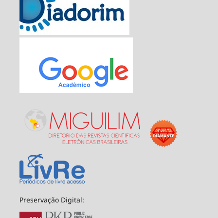
Preservação Digital: