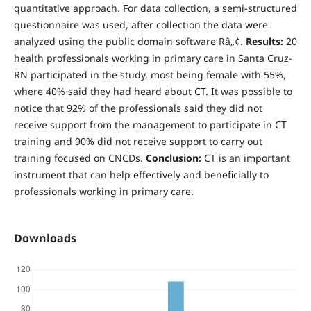
quantitative approach. For data collection, a semi-structured
questionnaire was used, after collection the data were
analyzed using the public domain software Râ„¢.
Results:
20
health professionals working in primary care in Santa Cruz-
RN participated in the study, most being female with 55%,
where 40% said they had heard about CT. It was possible to
notice that 92% of the professionals said they did not
receive support from the management to participate in CT
training and 90% did not receive support to carry out
training focused on CNCDs.
Conclusion:
CT is an important
instrument that can help effectively and beneficially to
professionals working in primary care.
Downloads