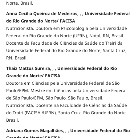
Norte, Brasil.
Anna Cecília Queiroz de Medeiros, , , Universidade Federal
do Rio Grande do Norte/ FACISA
Nutricionista. Doutora em Psicobiologia pela Universidade
Federal do Rio Grande do Norte (UFRN), Natal, RN, Brasil.
Docente da Faculdade de Ciências da Saúde do Trairi da
Universidade Federal do Rio Grande do Norte, Santa Cruz,
RN, Brasil.
Thaiz Mattos Sureira, , , Universidade Federal do Rio
Grande do Norte/ FACISA
Doutora em Ciências pela Universidade Federal de São
Paulo/EPM. Mestre em Ciências pela Universidade Federal
de São Paulo/EPM, São Paulo, São Paulo, Brasil.
Nutricionista. Docente na Faculdade de Ciências da Saúde
do Trairi (FACISA /UFRN), Santa Cruz, Rio Grande do Norte,
Brasil.
Adriana Gomes Magalhães, , , Universidade Federal do Rio
Grande do Norte/ FACISA