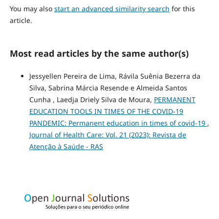
You may also
start an advanced similarity search
for this
article.
Most read articles by the same author(s)
Jessyellen Pereira de Lima, Rávila Suênia Bezerra da
Silva, Sabrina Márcia Resende e Almeida Santos
Cunha , Laedja Driely Silva de Moura,
PERMANENT
EDUCATION TOOLS IN TIMES OF THE COVID-19
PANDEMIC: Permanent education in times of covid-19
,
Journal of Health Care: Vol. 21 (2023): Revista de
Atenção à Saúde - RAS