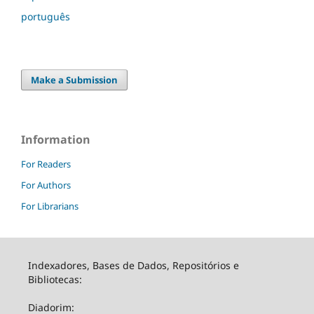
português
Make a Submission
Information
For Readers
For Authors
For Librarians
Indexadores, Bases de Dados, Repositórios e
Bibliotecas:
Diadorim: