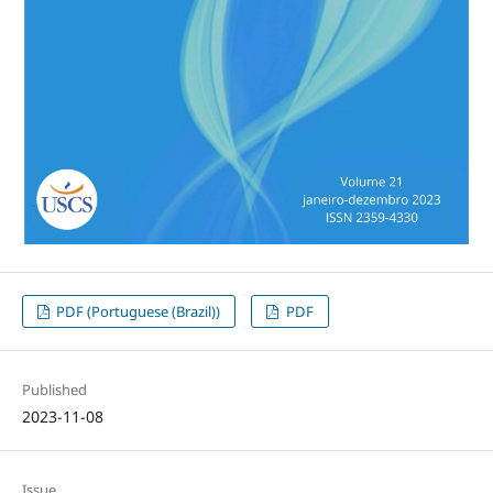
PDF (Portuguese (Brazil))
PDF
Published
2023-11-08
Issue