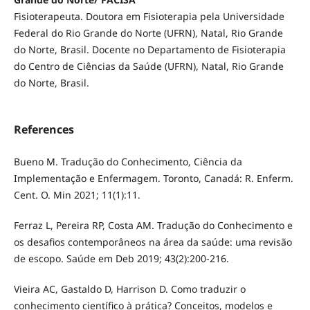
Fisioterapeuta. Doutora em Fisioterapia pela Universidade
Federal do Rio Grande do Norte (UFRN), Natal, Rio Grande
do Norte, Brasil. Docente no Departamento de Fisioterapia
do Centro de Ciências da Saúde (UFRN), Natal, Rio Grande
do Norte, Brasil.
References
Bueno M. Tradução do Conhecimento, Ciência da
Implementação e Enfermagem. Toronto, Canadá: R. Enferm.
Cent. O. Min 2021; 11(1):11.
Ferraz L, Pereira RP, Costa AM. Tradução do Conhecimento e
os desafios contemporâneos na área da saúde: uma revisão
de escopo. Saúde em Deb 2019; 43(2):200-216.
Vieira AC, Gastaldo D, Harrison D. Como traduzir o
conhecimento científico à prática? Conceitos, modelos e