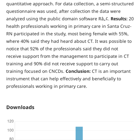
quantitative approach. For data collection, a semi-structured
questionnaire was used, after collection the data were
analyzed using the public domain software Râ„¢.
Results:
20
health professionals working in primary care in Santa Cruz-
RN participated in the study, most being female with 55%,
where 40% said they had heard about CT. It was possible to
notice that 92% of the professionals said they did not
receive support from the management to participate in CT
training and 90% did not receive support to carry out
training focused on CNCDs.
Conclusion:
CT is an important
instrument that can help effectively and beneficially to
professionals working in primary care.
Downloads