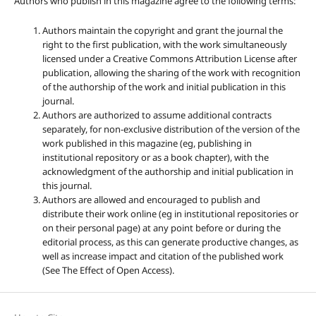
Authors who publish in this magazine agree to the following terms:
Authors maintain the copyright and grant the journal the
right to the first publication, with the work simultaneously
licensed under a Creative Commons Attribution License after
publication, allowing the sharing of the work with recognition
of the authorship of the work and initial publication in this
journal.
Authors are authorized to assume additional contracts
separately, for non-exclusive distribution of the version of the
work published in this magazine (eg, publishing in
institutional repository or as a book chapter), with the
acknowledgment of the authorship and initial publication in
this journal.
Authors are allowed and encouraged to publish and
distribute their work online (eg in institutional repositories or
on their personal page) at any point before or during the
editorial process, as this can generate productive changes, as
well as increase impact and citation of the published work
(See The Effect of Open Access).