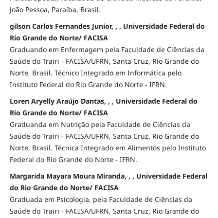
João Pessoa, Paraíba, Brasil.
gilson Carlos Fernandes Junior, , , Universidade Federal do
Rio Grande do Norte/ FACISA
Graduando em Enfermagem pela Faculdade de Ciências da
Saúde do Trairi - FACISA/UFRN, Santa Cruz, Rio Grande do
Norte, Brasil. Técnico Integrado em Informática pelo
Instituto Federal do Rio Grande do Norte - IFRN.
Loren Aryelly Araújo Dantas, , , Universidade Federal do
Rio Grande do Norte/ FACISA
Graduanda em Nutrição pela Faculdade de Ciências da
Saúde do Trairi - FACISA/UFRN, Santa Cruz, Rio Grande do
Norte, Brasil. Técnica Integrado em Alimentos pelo Instituto
Federal do Rio Grande do Norte - IFRN.
Margarida Mayara Moura Miranda, , , Universidade Federal
do Rio Grande do Norte/ FACISA
Graduada em Psicologia, pela Faculdade de Ciências da
Saúde do Trairi - FACISA/UFRN, Santa Cruz, Rio Grande do