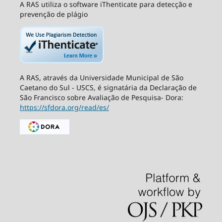
A RAS utiliza o software iThenticate para detecção e
prevenção de plágio
A RAS, através da Universidade Municipal de São
Caetano do Sul - USCS, é signatária da Declaração de
São Francisco sobre Avaliação de Pesquisa- Dora:
https://sfdora.org/read/es/