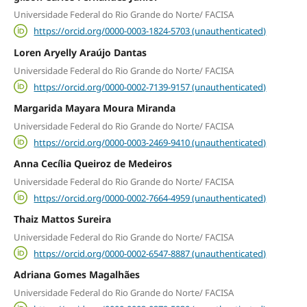
Universidade Federal do Rio Grande do Norte/ FACISA
https://orcid.org/0000-0003-1824-5703 (unauthenticated)
Loren Aryelly Araújo Dantas
Universidade Federal do Rio Grande do Norte/ FACISA
https://orcid.org/0000-0002-7139-9157 (unauthenticated)
Margarida Mayara Moura Miranda
Universidade Federal do Rio Grande do Norte/ FACISA
https://orcid.org/0000-0003-2469-9410 (unauthenticated)
Anna Cecília Queiroz de Medeiros
Universidade Federal do Rio Grande do Norte/ FACISA
https://orcid.org/0000-0002-7664-4959 (unauthenticated)
Thaiz Mattos Sureira
Universidade Federal do Rio Grande do Norte/ FACISA
https://orcid.org/0000-0002-6547-8887 (unauthenticated)
Adriana Gomes Magalhães
Universidade Federal do Rio Grande do Norte/ FACISA