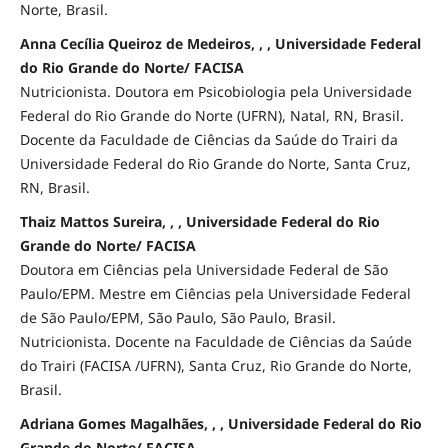
Norte, Brasil.
Anna Cecília Queiroz de Medeiros, , , Universidade Federal
do Rio Grande do Norte/ FACISA
Nutricionista. Doutora em Psicobiologia pela Universidade
Federal do Rio Grande do Norte (UFRN), Natal, RN, Brasil.
Docente da Faculdade de Ciências da Saúde do Trairi da
Universidade Federal do Rio Grande do Norte, Santa Cruz,
RN, Brasil.
Thaiz Mattos Sureira, , , Universidade Federal do Rio
Grande do Norte/ FACISA
Doutora em Ciências pela Universidade Federal de São
Paulo/EPM. Mestre em Ciências pela Universidade Federal
de São Paulo/EPM, São Paulo, São Paulo, Brasil.
Nutricionista. Docente na Faculdade de Ciências da Saúde
do Trairi (FACISA /UFRN), Santa Cruz, Rio Grande do Norte,
Brasil.
Adriana Gomes Magalhães, , , Universidade Federal do Rio
Grande do Norte/ FACISA