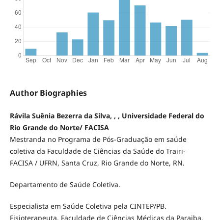
Author Biographies
Rávila Suênia Bezerra da Silva, , , Universidade Federal do
Rio Grande do Norte/ FACISA
Mestranda no Programa de Pós-Graduação em saúde
coletiva da Faculdade de Ciências da Saúde do Trairi-
FACISA / UFRN, Santa Cruz, Rio Grande do Norte, RN.
Departamento de Saúde Coletiva.
Especialista em Saúde Coletiva pela CINTEP/PB.
Fisioterapeuta, Faculdade de Ciências Médicas da Paraiba,