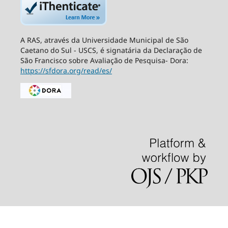
A RAS, através da Universidade Municipal de São
Caetano do Sul - USCS, é signatária da Declaração de
São Francisco sobre Avaliação de Pesquisa- Dora:
https://sfdora.org/read/es/