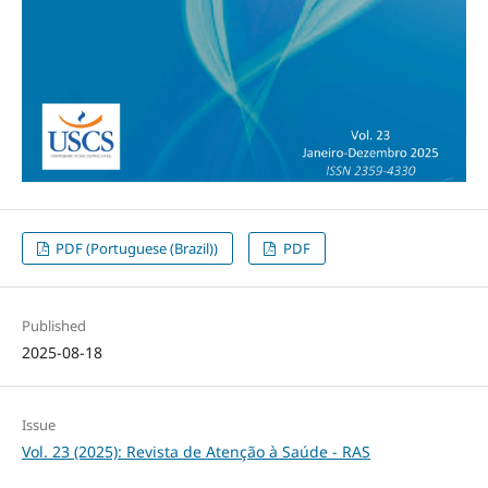
PDF (Portuguese (Brazil))
PDF
Published
2025-08-18
Issue
Vol. 23 (2025): Revista de Atenção à Saúde - RAS