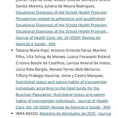
Santos Moreira, Juliana de Moura Rodrigues,
Situational Diagnosis of the School Health Program:
Perspective related to adherence and qualification
Situational Diagnosis of the School Health Program:
Situational Diagnosis of the School Health Program
,
Journal of Health Care: Vol. 24 (2026): Revista de
Atenção à Saúde - RAS
Tatiana Blank Kopf, Antonio Orlando Farias Martins
Filho, Lilia Schug de Moraes, Luana Fioravanti Roland,
Cristina Bossle de Castilhos, Larissa Amaral de matos,
Lúcia Rota Borges, Renata Torres Abib Bertacco,
Tiffany Prokopp Hautrive, Anne y Castro Marques,
Nutritional status and eating habits of transgender
individuals according to the Food Guide for the
Brazilian Population: Nutritional status and eating
habits of transgender individuals
,
Journal of Health
Care: Vol. 24 (2026): Revista de Atenção à Saúde - RAS
VERA BASSO,
Relatório de Atividades de 2025
,
Journal