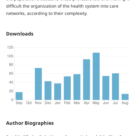
difficult the organization of the health system into care
networks, according to their complexity.
Downloads
Author Biographies