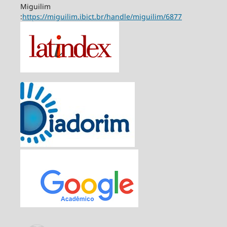
Miguilim
:
https://miguilim.ibict.br/handle/miguilim/6877