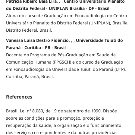
Patrícia Ribeiro Baia Lira, , , Centro Universitário Planalto
do Distrito Federal - UNIPLAN Brasília - DF - Brasil
Aluna do curso de Graduação em Fonoaudiologia do Centro
Universitário Planalto do Distrito Federal (UNIPLAN), Brasília,
Distrito Federal, Brasil.
Vanessa Luisa Destro Fidêncio, , , Universidade Tuiuti do
Paraná - Curitiba - PR - Brasil
Docente do Programa de Pós-Graduação em Saúde da
Comunicação Humana (PPGSCH) e do curso de Graduação
em Fonoaudiologia da Universidade Tuiuti do Paraná (UTP),
Curitiba, Paraná, Brasil.
References
Brasil. Lei nº 8.080, de 19 de setembro de 1990. Dispõe
sobre as condições para a promoção, proteção e
recuperação da saúde, a organização e o funcionamento
dos serviços correspondentes e dá outras providências