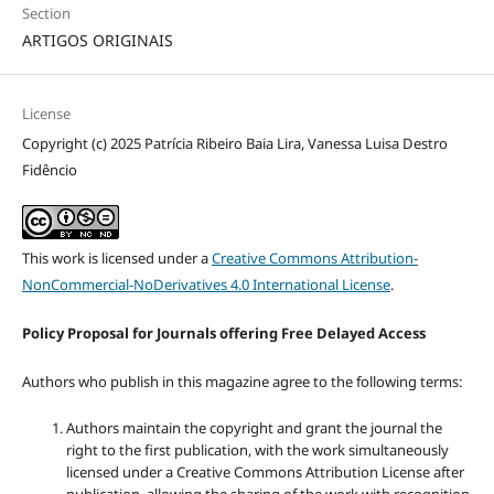
Section
ARTIGOS ORIGINAIS
License
Copyright (c) 2025 Patrícia Ribeiro Baia Lira, Vanessa Luisa Destro
Fidêncio
This work is licensed under a
Creative Commons Attribution-
NonCommercial-NoDerivatives 4.0 International License
.
Policy Proposal for Journals offering Free Delayed Access
Authors who publish in this magazine agree to the following terms:
Authors maintain the copyright and grant the journal the
right to the first publication, with the work simultaneously
licensed under a Creative Commons Attribution License after