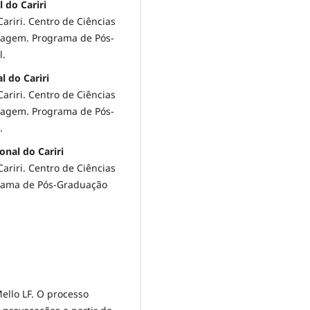
 do Cariri
ariri. Centro de Ciências
magem. Programa de Pós-
l.
l do Cariri
ariri. Centro de Ciências
magem. Programa de Pós-
.
onal do Cariri
ariri. Centro de Ciências
grama de Pós-Graduação
ello LF. O processo