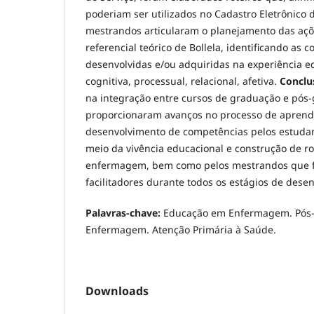
poderiam ser utilizados no Cadastro Eletrônico 
mestrandos articularam o planejamento das aç
referencial teórico de Bollela, identificando as
desenvolvidas e/ou adquiridas na experiência e
cognitiva, processual, relacional, afetiva.
Conclu
na integração entre cursos de graduação e pós
proporcionaram avanços no processo de apren
desenvolvimento de competências pelos estuda
meio da vivência educacional e construção de ro
enfermagem, bem como pelos mestrandos que 
facilitadores durante todos os estágios de dese
Palavras-chave:
Educação em Enfermagem. Pós
Enfermagem. Atenção Primária à Saúde.
Downloads