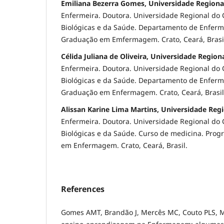
Emiliana Bezerra Gomes, Universidade Regional
Enfermeira. Doutora. Universidade Regional do C
Biológicas e da Saúde. Departamento de Enfer
Graduação em Emfermagem. Crato, Ceará, Brasi
Célida Juliana de Oliveira, Universidade Regiona
Enfermeira. Doutora. Universidade Regional do C
Biológicas e da Saúde. Departamento de Enfer
Graduação em Enfermagem. Crato, Ceará, Brasil
Alissan Karine Lima Martins, Universidade Regi
Enfermeira. Doutora. Universidade Regional do C
Biológicas e da Saúde. Curso de medicina. Pro
em Enfermagem. Crato, Ceará, Brasil.
References
Gomes AMT, Brandão J, Mercês MC, Couto PLS, M