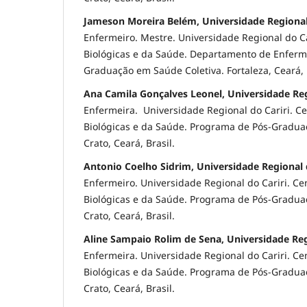
Jameson Moreira Belém, Universidade Regional 
Enfermeiro. Mestre. Universidade Regional do Ca
Biológicas e da Saúde. Departamento de Enfer
Graduação em Saúde Coletiva. Fortaleza, Ceará, 
Ana Camila Gonçalves Leonel, Universidade Reg
Enfermeira. Universidade Regional do Cariri. Ce
Biológicas e da Saúde. Programa de Pós-Grad
Crato, Ceará, Brasil.
Antonio Coelho Sidrim, Universidade Regional 
Enfermeiro. Universidade Regional do Cariri. Ce
Biológicas e da Saúde. Programa de Pós-Grad
Crato, Ceará, Brasil.
Aline Sampaio Rolim de Sena, Universidade Reg
Enfermeira. Universidade Regional do Cariri. Ce
Biológicas e da Saúde. Programa de Pós-Grad
Crato, Ceará, Brasil.