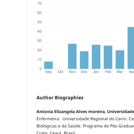
Author Biographies
Antonia Elizangela Alves moreira, Universidade
Enfermeira. Universidade Regional do Cariri. Ce
Biológicas e da Saúde. Programa de Pós-Grad
Crato, Ceará, Brasil.