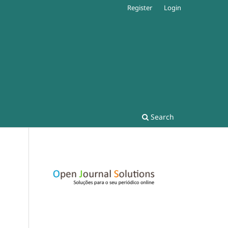
Register
Login
Search