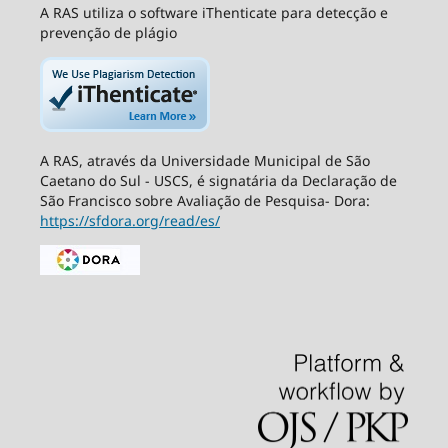
A RAS utiliza o software iThenticate para detecção e
prevenção de plágio
A RAS, através da Universidade Municipal de São
Caetano do Sul - USCS, é signatária da Declaração de
São Francisco sobre Avaliação de Pesquisa- Dora:
https://sfdora.org/read/es/