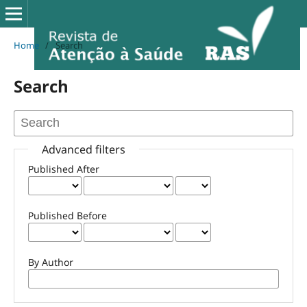
Home
/
Search
Search
Advanced filters
Published After
Published Before
By Author