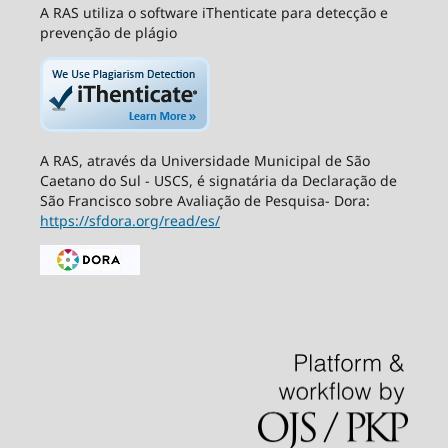
A RAS utiliza o software iThenticate para detecção e
prevenção de plágio
A RAS, através da Universidade Municipal de São
Caetano do Sul - USCS, é signatária da Declaração de
São Francisco sobre Avaliação de Pesquisa- Dora:
https://sfdora.org/read/es/