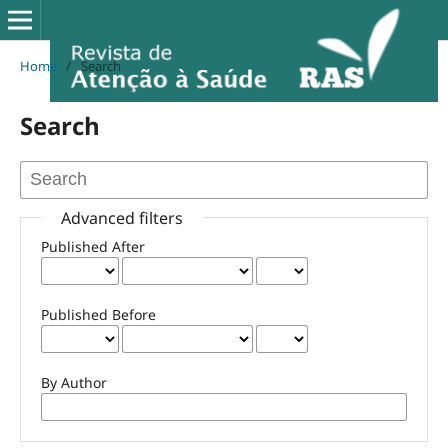
Home
/
Search
Search
Advanced filters
Published After
Published Before
By Author