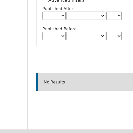
Published After
Published Before
No Results