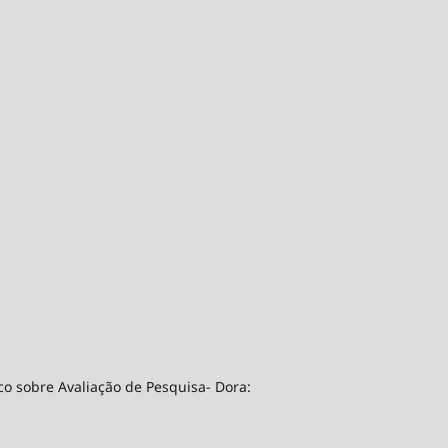
co sobre Avaliação de Pesquisa- Dora: