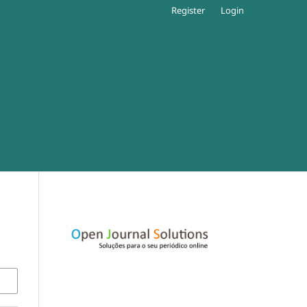
Register
Login