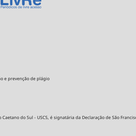
ão e prevenção de plágio
 Caetano do Sul - USCS, é signatária da Declaração de São Francis