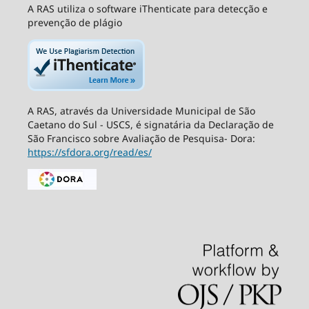
A RAS utiliza o software iThenticate para detecção e
prevenção de plágio
A RAS, através da Universidade Municipal de São
Caetano do Sul - USCS, é signatária da Declaração de
São Francisco sobre Avaliação de Pesquisa- Dora:
https://sfdora.org/read/es/