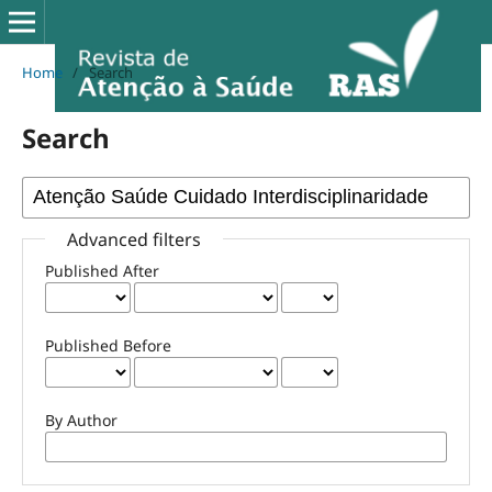
Home
/
Search
Search
Advanced filters
Published After
Published Before
By Author