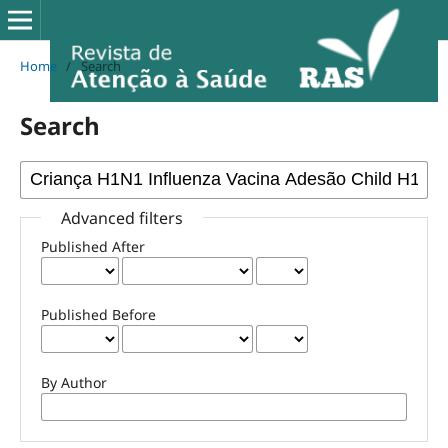
Home
/
Search
Search
Advanced filters
Published After
Published Before
By Author