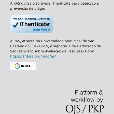
A RAS utiliza o software iThenticate para detecção e
prevenção de plágio
A RAS, através da Universidade Municipal de São
Caetano do Sul - USCS, é signatária da Declaração de
São Francisco sobre Avaliação de Pesquisa- Dora:
https://sfdora.org/read/es/