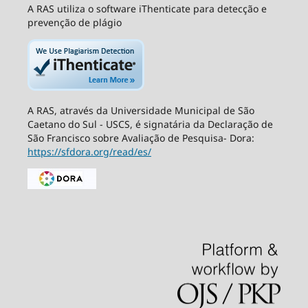
A RAS utiliza o software iThenticate para detecção e
prevenção de plágio
A RAS, através da Universidade Municipal de São
Caetano do Sul - USCS, é signatária da Declaração de
São Francisco sobre Avaliação de Pesquisa- Dora:
https://sfdora.org/read/es/