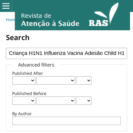
Home
/
Search
Search
Advanced filters
Published After
Published Before
By Author