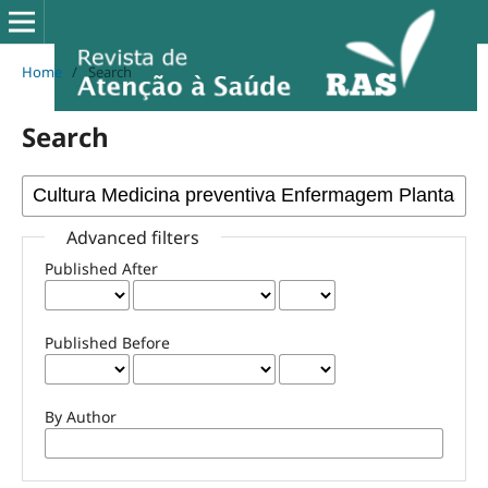
Home
/
Search
Search
Advanced filters
Published After
Published Before
By Author