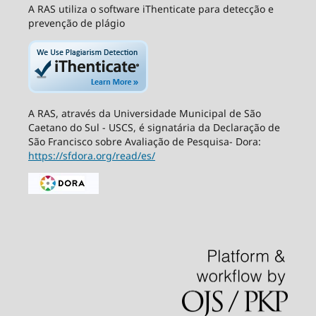
A RAS utiliza o software iThenticate para detecção e
prevenção de plágio
A RAS, através da Universidade Municipal de São
Caetano do Sul - USCS, é signatária da Declaração de
São Francisco sobre Avaliação de Pesquisa- Dora:
https://sfdora.org/read/es/