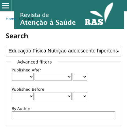
Home
/
Search
Search
Advanced filters
Published After
Published Before
By Author