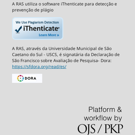
A RAS utiliza o software iThenticate para detecção e
prevenção de plágio
A RAS, através da Universidade Municipal de São
Caetano do Sul - USCS, é signatária da Declaração de
São Francisco sobre Avaliação de Pesquisa- Dora:
https://sfdora.org/read/es/