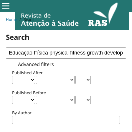
Home
/
Search
Search
Advanced filters
Published After
Published Before
By Author