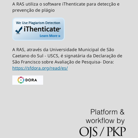
A RAS utiliza o software iThenticate para detecção e
prevenção de plágio
A RAS, através da Universidade Municipal de São
Caetano do Sul - USCS, é signatária da Declaração de
São Francisco sobre Avaliação de Pesquisa- Dora:
https://sfdora.org/read/es/