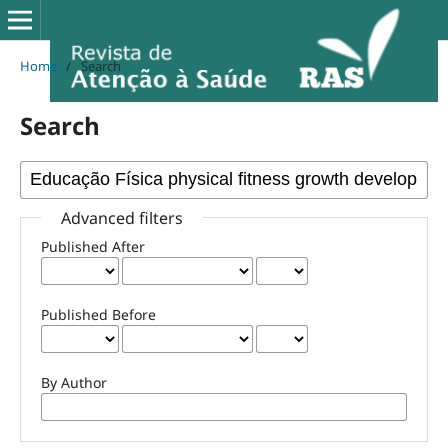
Home
/
Search
Search
Advanced filters
Published After
Published Before
By Author