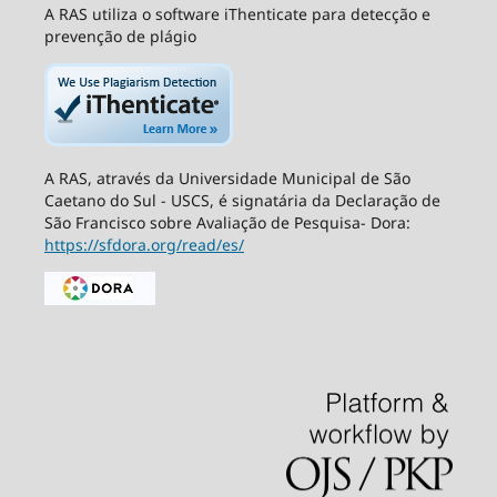
A RAS utiliza o software iThenticate para detecção e
prevenção de plágio
A RAS, através da Universidade Municipal de São
Caetano do Sul - USCS, é signatária da Declaração de
São Francisco sobre Avaliação de Pesquisa- Dora:
https://sfdora.org/read/es/