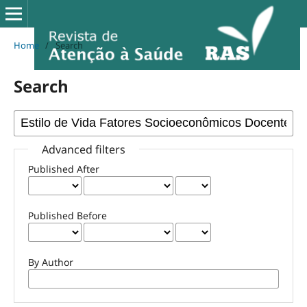
Home
/
Search
Search
Advanced filters
Published After
Published Before
By Author