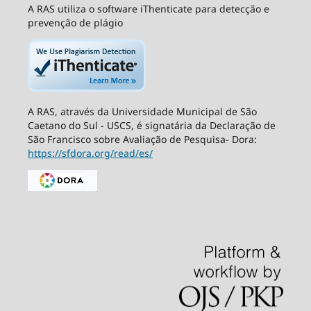
A RAS utiliza o software iThenticate para detecção e
prevenção de plágio
A RAS, através da Universidade Municipal de São
Caetano do Sul - USCS, é signatária da Declaração de
São Francisco sobre Avaliação de Pesquisa- Dora:
https://sfdora.org/read/es/