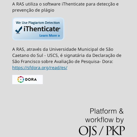
A RAS utiliza o software iThenticate para detecção e
prevenção de plágio
A RAS, através da Universidade Municipal de São
Caetano do Sul - USCS, é signatária da Declaração de
São Francisco sobre Avaliação de Pesquisa- Dora:
https://sfdora.org/read/es/