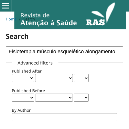
Home
/
Search
Search
Advanced filters
Published After
Published Before
By Author