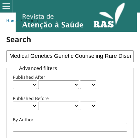
Home
/
Search
Search
Advanced filters
Published After
Published Before
By Author