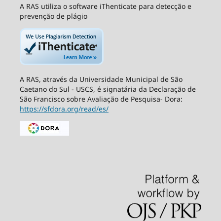
A RAS utiliza o software iThenticate para detecção e
prevenção de plágio
A RAS, através da Universidade Municipal de São
Caetano do Sul - USCS, é signatária da Declaração de
São Francisco sobre Avaliação de Pesquisa- Dora:
https://sfdora.org/read/es/