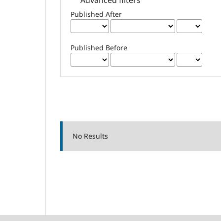
Published After
Published Before
No Results