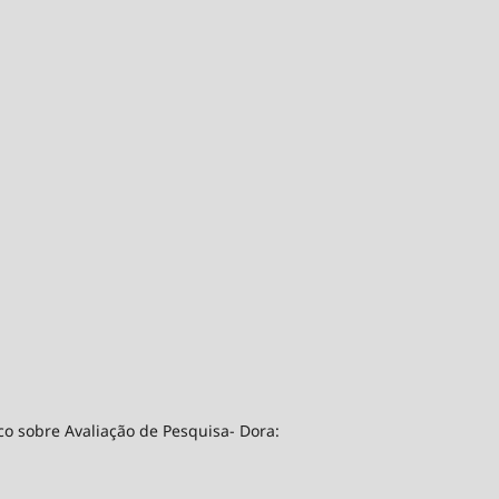
co sobre Avaliação de Pesquisa- Dora: