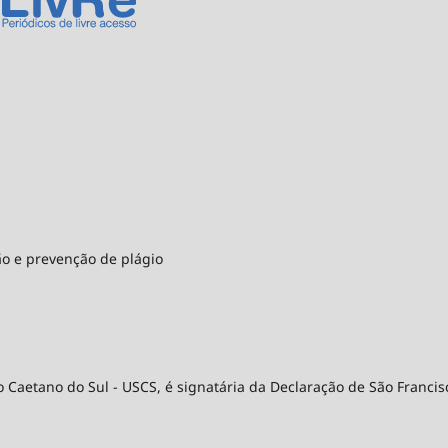
ão e prevenção de plágio
 Caetano do Sul - USCS, é signatária da Declaração de São Francis