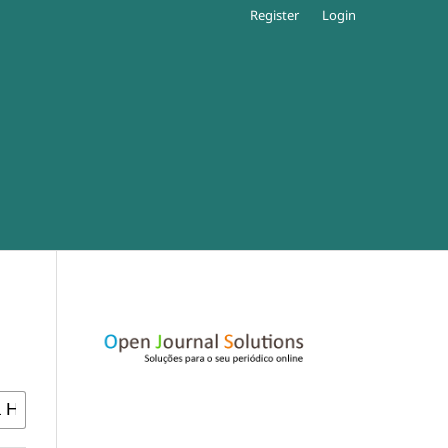
Register
Login