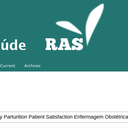
Current
Archives