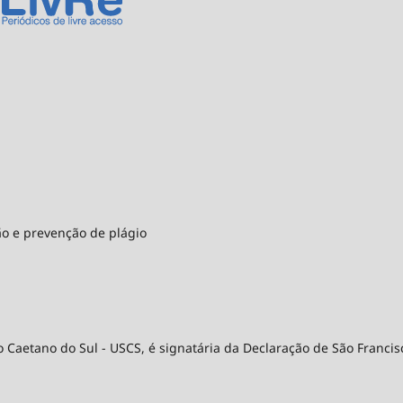
ão e prevenção de plágio
 Caetano do Sul - USCS, é signatária da Declaração de São Francis