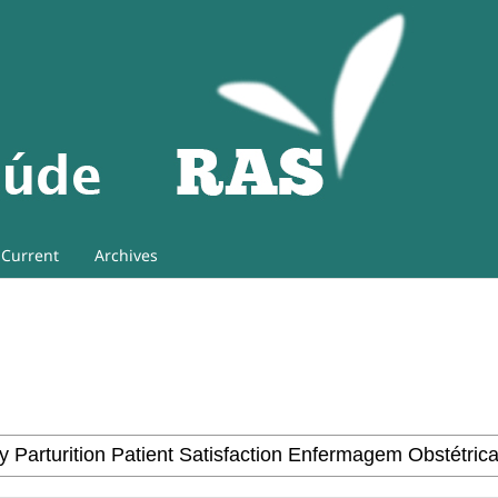
Current
Archives