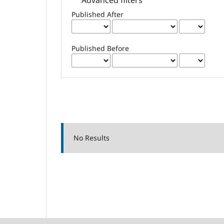
Published After
Published Before
No Results