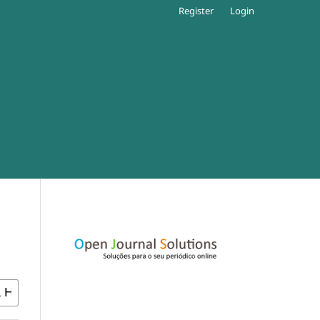
Register
Login