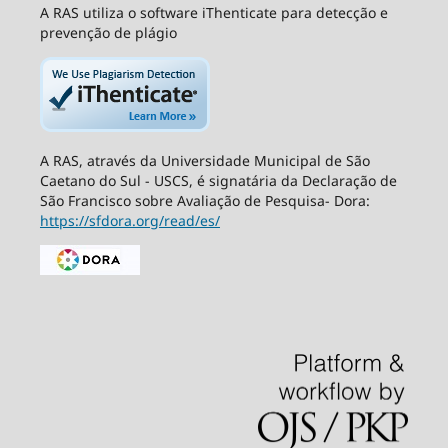
A RAS utiliza o software iThenticate para detecção e
prevenção de plágio
A RAS, através da Universidade Municipal de São
Caetano do Sul - USCS, é signatária da Declaração de
São Francisco sobre Avaliação de Pesquisa- Dora:
https://sfdora.org/read/es/