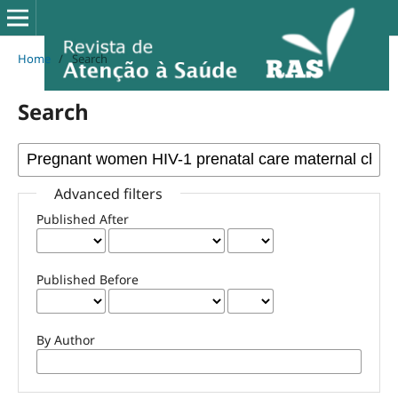
Home
/
Search
Search
Advanced filters
Published After
Published Before
By Author