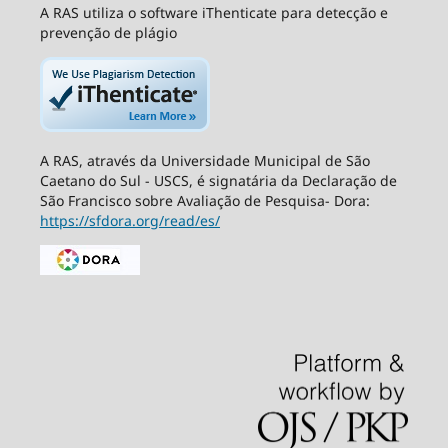
A RAS utiliza o software iThenticate para detecção e
prevenção de plágio
A RAS, através da Universidade Municipal de São
Caetano do Sul - USCS, é signatária da Declaração de
São Francisco sobre Avaliação de Pesquisa- Dora:
https://sfdora.org/read/es/