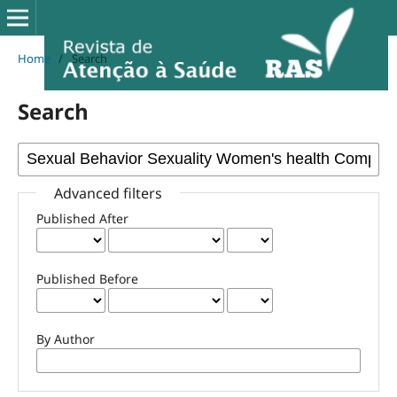
Home
/
Search
Search
Advanced filters
Published After
Published Before
By Author