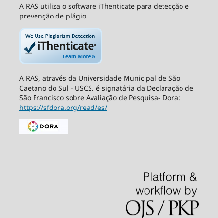
A RAS utiliza o software iThenticate para detecção e
prevenção de plágio
A RAS, através da Universidade Municipal de São
Caetano do Sul - USCS, é signatária da Declaração de
São Francisco sobre Avaliação de Pesquisa- Dora:
https://sfdora.org/read/es/