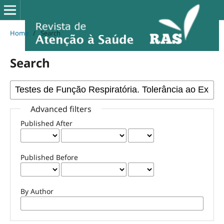
Home
/
Search
Search
Advanced filters
Published After
Published Before
By Author