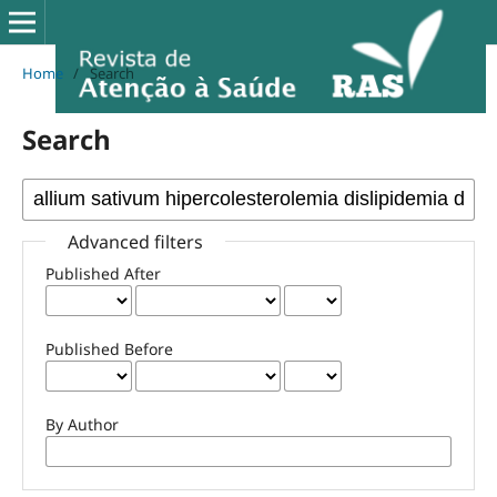
Home
/
Search
Search
Advanced filters
Published After
Published Before
By Author