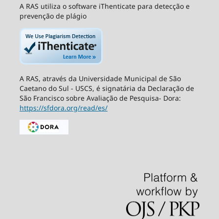
A RAS utiliza o software iThenticate para detecção e
prevenção de plágio
A RAS, através da Universidade Municipal de São
Caetano do Sul - USCS, é signatária da Declaração de
São Francisco sobre Avaliação de Pesquisa- Dora:
https://sfdora.org/read/es/