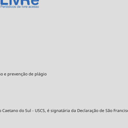
ão e prevenção de plágio
 Caetano do Sul - USCS, é signatária da Declaração de São Francis