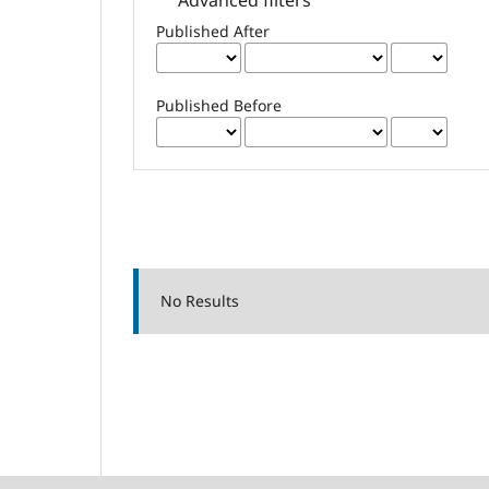
Published After
Published Before
No Results