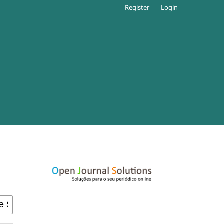
Register
Login