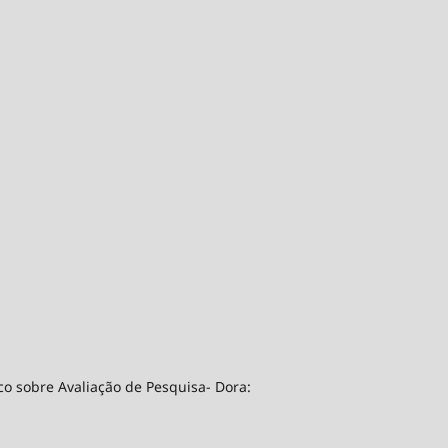
co sobre Avaliação de Pesquisa- Dora: