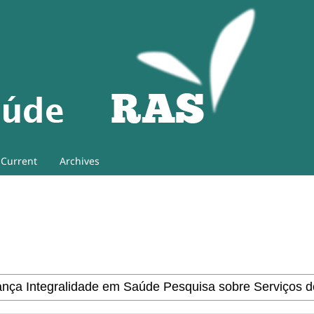
Current
Archives