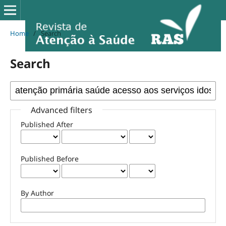
Home
/
Search
Search
Advanced filters
Published After
Published Before
By Author