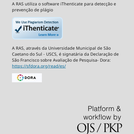
A RAS utiliza o software iThenticate para detecção e
prevenção de plágio
A RAS, através da Universidade Municipal de São
Caetano do Sul - USCS, é signatária da Declaração de
São Francisco sobre Avaliação de Pesquisa- Dora:
https://sfdora.org/read/es/