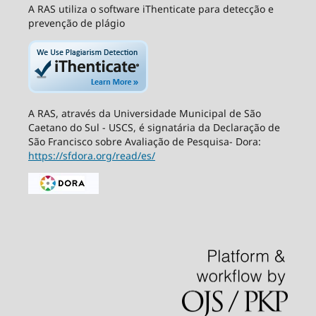
A RAS utiliza o software iThenticate para detecção e
prevenção de plágio
A RAS, através da Universidade Municipal de São
Caetano do Sul - USCS, é signatária da Declaração de
São Francisco sobre Avaliação de Pesquisa- Dora:
https://sfdora.org/read/es/