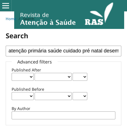
Home
/
Search
Search
Advanced filters
Published After
Published Before
By Author