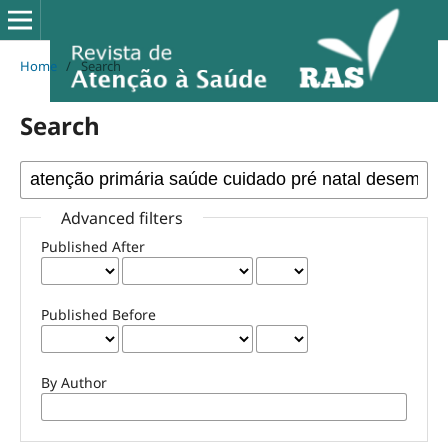
Home
/
Search
Search
Advanced filters
Published After
Published Before
By Author