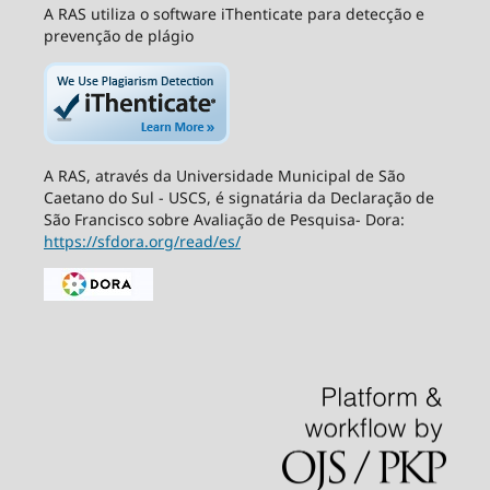
A RAS utiliza o software iThenticate para detecção e
prevenção de plágio
A RAS, através da Universidade Municipal de São
Caetano do Sul - USCS, é signatária da Declaração de
São Francisco sobre Avaliação de Pesquisa- Dora:
https://sfdora.org/read/es/