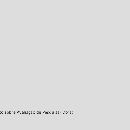
co sobre Avaliação de Pesquisa- Dora: