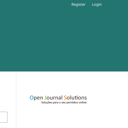
Register
Login