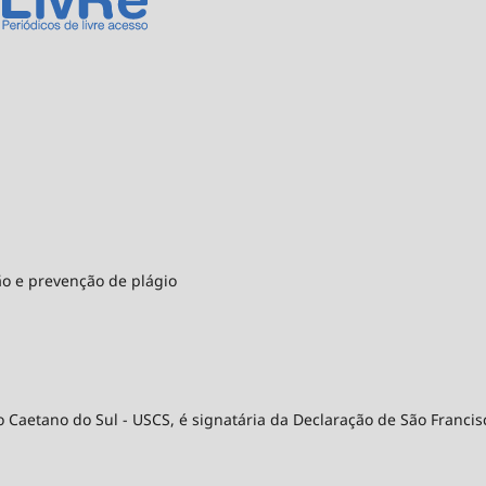
ão e prevenção de plágio
 Caetano do Sul - USCS, é signatária da Declaração de São Francis