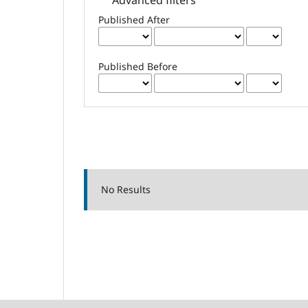
Published After
Published Before
No Results