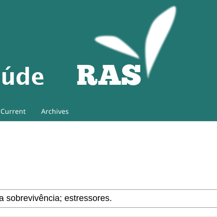
Current
Archives