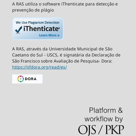
A RAS utiliza o software iThenticate para detecção e
prevenção de plágio
A RAS, através da Universidade Municipal de São
Caetano do Sul - USCS, é signatária da Declaração de
São Francisco sobre Avaliação de Pesquisa- Dora:
https://sfdora.org/read/es/