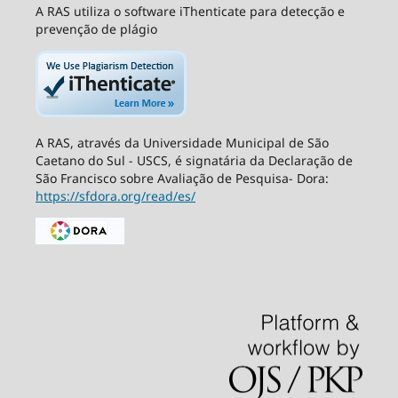
A RAS utiliza o software iThenticate para detecção e
prevenção de plágio
A RAS, através da Universidade Municipal de São
Caetano do Sul - USCS, é signatária da Declaração de
São Francisco sobre Avaliação de Pesquisa- Dora:
https://sfdora.org/read/es/