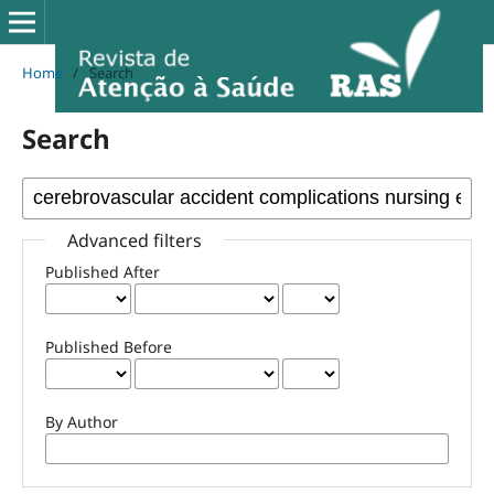
Home
/
Search
Search
Advanced filters
Published After
Published Before
By Author