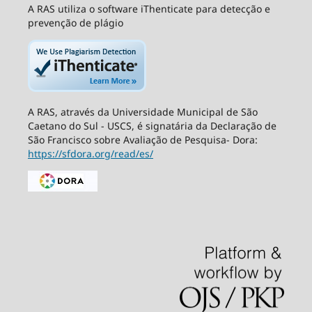
A RAS utiliza o software iThenticate para detecção e
prevenção de plágio
A RAS, através da Universidade Municipal de São
Caetano do Sul - USCS, é signatária da Declaração de
São Francisco sobre Avaliação de Pesquisa- Dora:
https://sfdora.org/read/es/