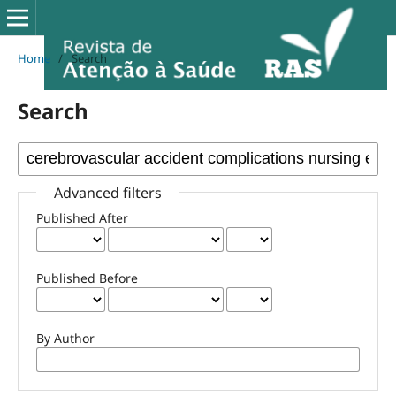
Home
/
Search
Search
Advanced filters
Published After
Published Before
By Author